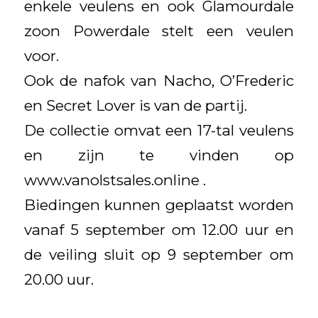
enkele veulens en ook Glamourdale
zoon Powerdale stelt een veulen
voor.
Ook de nafok van Nacho, O’Frederic
en Secret Lover is van de partij.
De collectie omvat een 17-tal veulens
en zijn te vinden op
www.vanolstsales.online .
Biedingen kunnen geplaatst worden
vanaf 5 september om 12.00 uur en
de veiling sluit op 9 september om
20.00 uur.