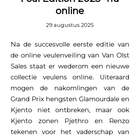
online
29 augustus 2025
Na de succesvolle eerste editie van
de online veulenveiling van Van Olst
Sales staat er wederom een nieuwe
collectie veulens online. Uiteraard
mogen de nakomlingen van de
Grand Prix hengsten Glamourdale en
Kjento niet ontbreken, maar ook
Kjento zonen Pjethro en Renzo
tekenen voor het vaderschap van