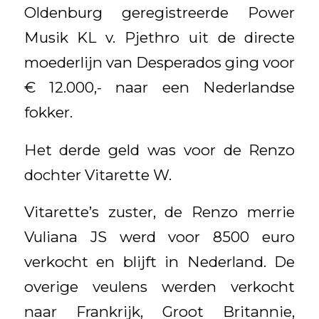
Oldenburg geregistreerde Power
Musik KL v. Pjethro uit de directe
moederlijn van Desperados ging voor
€ 12.000,- naar een Nederlandse
fokker.
Het derde geld was voor de Renzo
dochter Vitarette W.
Vitarette’s zuster, de Renzo merrie
Vuliana JS werd voor 8500 euro
verkocht en blijft in Nederland. De
overige veulens werden verkocht
naar Frankrijk, Groot Britannie,