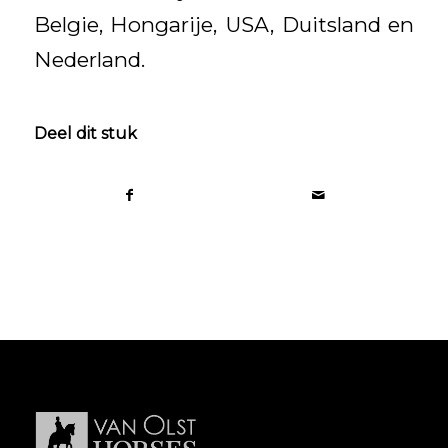
Belgie, Hongarije, USA, Duitsland en
Nederland.
Deel dit stuk