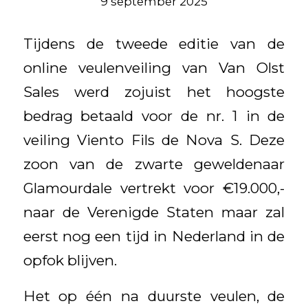
9 september 2025
Tijdens de tweede editie van de
online veulenveiling van Van Olst
Sales werd zojuist het hoogste
bedrag betaald voor de nr. 1 in de
veiling Viento Fils de Nova S. Deze
zoon van de zwarte geweldenaar
Glamourdale vertrekt voor €19.000,-
naar de Verenigde Staten maar zal
eerst nog een tijd in Nederland in de
opfok blijven.
Het op één na duurste veulen, de