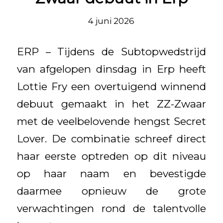
4 juni 2026
ERP – Tijdens de Subtopwedstrijd
van afgelopen dinsdag in Erp heeft
Lottie Fry een overtuigend winnend
debuut gemaakt in het ZZ-Zwaar
met de veelbelovende hengst Secret
Lover. De combinatie schreef direct
haar eerste optreden op dit niveau
op haar naam en bevestigde
daarmee opnieuw de grote
verwachtingen rond de talentvolle