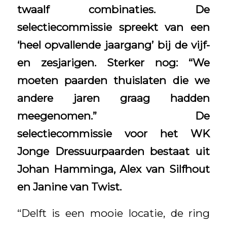
twaalf combinaties. De
selectiecommissie spreekt van een
‘heel opvallende jaargang’ bij de vijf-
en zesjarigen. Sterker nog: “We
moeten paarden thuislaten die we
andere jaren graag hadden
meegenomen.”
De
selectiecommissie voor het WK
Jonge Dressuurpaarden bestaat uit
Johan Hamminga, Alex van Silfhout
en Janine van Twist.
“Delft is een mooie locatie, de ring