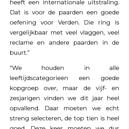
heeft een internationale uitstraling.
Dat is voor de paarden een goede
oefening voor Verden. Die ring is
vergelijkbaar met veel vlaggen, veel
reclame en andere paarden in de
buurt.”
“We houden in alle
leeftijdscategorieën een goede
kopgroep over, maar de vijf- en
zesjarigen vinden we dit jaar heel
opvallend. Daar moeten we echt
streng selecteren, de top tien is heel
goed. Deze keer moeten we dus