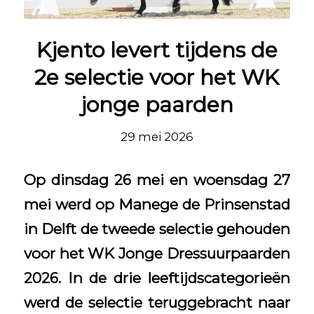
Kjento levert tijdens de
2e selectie voor het WK
jonge paarden
29 mei 2026
Op dinsdag 26 mei en woensdag 27
mei werd op Manege de Prinsenstad
in Delft de tweede selectie gehouden
voor het WK Jonge Dressuurpaarden
2026. In de drie leeftijdscategorieën
werd de selectie teruggebracht naar