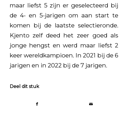
maar liefst 5 zijn er geselecteerd bij
de 4- en 5-jarigen om aan start te
komen bij de laatste selectieronde.
Kjento zelf deed het zeer goed als
jonge hengst en werd maar liefst 2
keer wereldkampioen. In 2021 bij de 6
jarigen en in 2022 bij de 7 jarigen.
Deel dit stuk