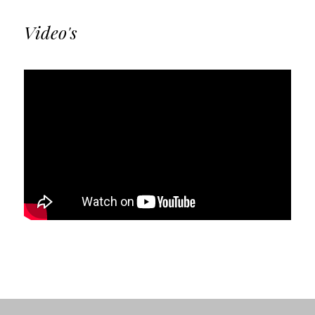
Video's