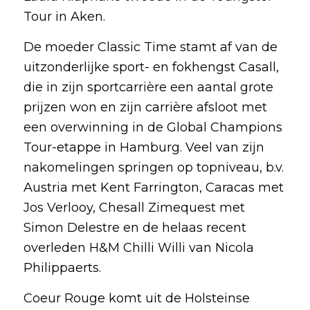
Tour in Aken.
De moeder Classic Time stamt af van de
uitzonderlijke sport- en fokhengst Casall,
die in zijn sportcarrière een aantal grote
prijzen won en zijn carrière afsloot met
een overwinning in de Global Champions
Tour-etappe in Hamburg. Veel van zijn
nakomelingen springen op topniveau, b.v.
Austria met Kent Farrington, Caracas met
Jos Verlooy, Chesall Zimequest met
Simon Delestre en de helaas recent
overleden H&M Chilli Willi van Nicola
Philippaerts.
Coeur Rouge komt uit de Holsteinse