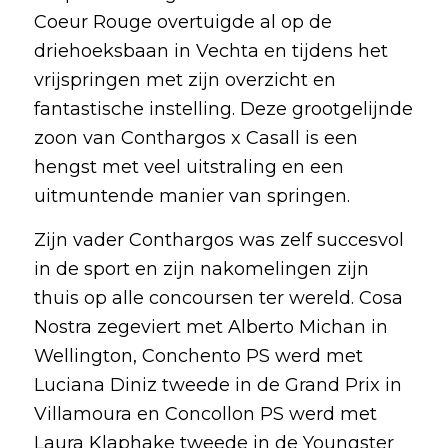
Coeur Rouge overtuigde al op de
driehoeksbaan in Vechta en tijdens het
vrijspringen met zijn overzicht en
fantastische instelling. Deze grootgelijnde
zoon van Conthargos x Casall is een
hengst met veel uitstraling en een
uitmuntende manier van springen.
Zijn vader Conthargos was zelf succesvol
in de sport en zijn nakomelingen zijn
thuis op alle concoursen ter wereld. Cosa
Nostra zegeviert met Alberto Michan in
Wellington, Conchento PS werd met
Luciana Diniz tweede in de Grand Prix in
Villamoura en Concollon PS werd met
Laura Klaphake tweede in de Youngster