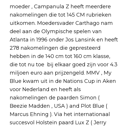
moeder , Campanula Z heeft meerdere
nakomelingen die tot 145 CM rubrieken
uitkomen. Moedersvader Carthago nam
deel aan de Olympische spelen van
Atlanta in 1996 onder Jos Lansink en heeft
278 nakomelingen die gepresteerd
hebben in de 140 cm tot 160 cm klasse,
die tot nu toe bij elkaar goed zijn voor 4.3
miljoen euro aan prijzengeld. MMV , My
Blue kwam uit in de Nations Cup in Aken
voor Nederland en heeft als
nakomelingen de paarden Simon (
Beezie Madden , USA ) and Plot Blue (
Marcus Ehning ). Via het internationaal
succesvol Holstein paard Lux Z ( Jerry