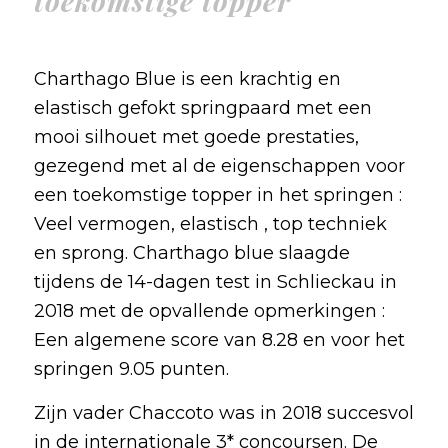
toekomstige topper "
Charthago Blue is een krachtig en
elastisch gefokt springpaard met een
mooi silhouet met goede prestaties,
gezegend met al de eigenschappen voor
een toekomstige topper in het springen :
Veel vermogen, elastisch , top techniek
en sprong. Charthago blue slaagde
tijdens de 14-dagen test in Schlieckau in
2018 met de opvallende opmerkingen :
Een algemene score van 8.28 en voor het
springen 9.05 punten.
Zijn vader Chaccoto was in 2018 succesvol
in de internationale 3* concoursen. De