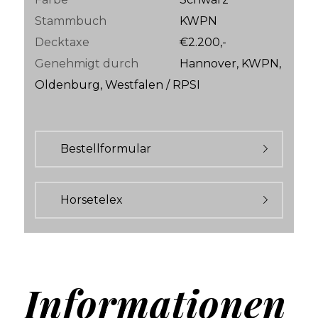
Stammbuch
KWPN
Decktaxe
€2.200,-
Genehmigt durch
Hannover, KWPN,
Oldenburg, Westfalen / RPSI
Bestellformular
Horsetelex
Informationen