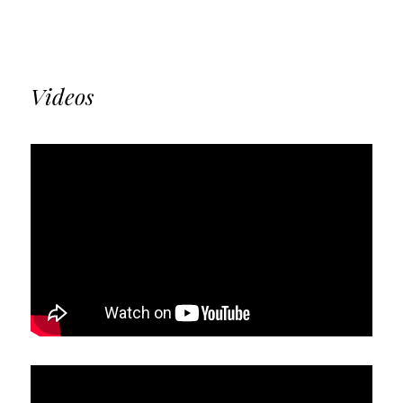
Videos