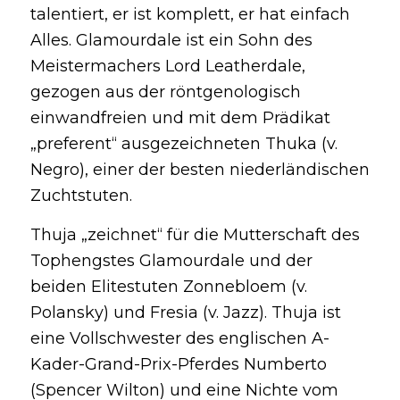
talentiert, er ist komplett, er hat einfach
Alles. Glamourdale ist ein Sohn des
Meistermachers Lord Leatherdale,
gezogen aus der röntgenologisch
einwandfreien und mit dem Prädikat
„preferent“ ausgezeichneten Thuka (v.
Negro), einer der besten niederländischen
Zuchtstuten.
Thuja „zeichnet“ für die Mutterschaft des
Tophengstes Glamourdale und der
beiden Elitestuten Zonnebloem (v.
Polansky) und Fresia (v. Jazz). Thuja ist
eine Vollschwester des englischen A-
Kader-Grand-Prix-Pferdes Numberto
(Spencer Wilton) und eine Nichte vom