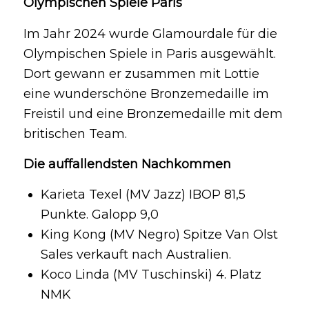
Olympischen Spiele Paris
Im Jahr 2024 wurde Glamourdale für die
Olympischen Spiele in Paris ausgewählt.
Dort gewann er zusammen mit Lottie
eine wunderschöne Bronzemedaille im
Freistil und eine Bronzemedaille mit dem
britischen Team.
Die auffallendsten Nachkommen
Karieta Texel (MV Jazz) IBOP 81,5
Punkte. Galopp 9,0
King Kong (MV Negro) Spitze Van Olst
Sales verkauft nach Australien.
Koco Linda (MV Tuschinski) 4. Platz
NMK