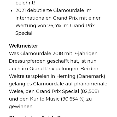
belohnt!
2021 debütierte Glamourdale im
Internationalen Grand Prix mit einer
Wertung von 76,4% im Grand Prix
Special
Weltmeister
Was Glamourdale 2018 mit 7-jährigen
Dressurpferden geschafft hat, ist nun
auch im Grand Prix gelungen.
Bei den
Weltreiterspielen in Herning (Dänemark)
gelang es Glamourdale auf phänomenale
Weise, den Grand Prix Special (82,508)
und den Kur to Music (90,654 %) zu
gewinnen.