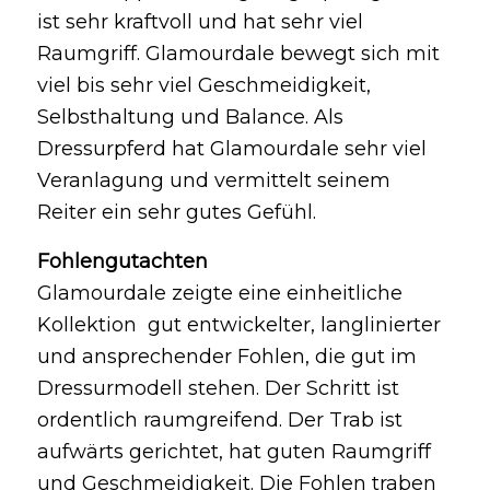
ist sehr kraftvoll und hat sehr viel
Raumgriff. Glamourdale bewegt sich mit
viel bis sehr viel Geschmeidigkeit,
Selbsthaltung und Balance. Als
Dressurpferd hat Glamourdale sehr viel
Veranlagung und vermittelt seinem
Reiter ein sehr gutes Gefühl.
Fohlengutachten
Glamourdale zeigte eine einheitliche
Kollektion gut entwickelter, langlinierter
und ansprechender Fohlen, die gut im
Dressurmodell stehen. Der Schritt ist
ordentlich raumgreifend. Der Trab ist
aufwärts gerichtet, hat guten Raumgriff
und Geschmeidigkeit. Die Fohlen traben