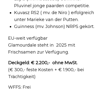
Pluvinel jonge paarden competitie.
Kuvasz RS2 ( mv. de Niro ) erfolgreich
unter Marieke van der Putten.
Guinness (mv. Johnson) NRPS gekört.
EU-weit verfügbar
Glamourdale steht in 2025 mit
Frischsamen zur Verfügung.
Deckgeld: € 2.200,- ohne MwSt.
(€ 300,- feste Kosten + € 1.900,- bei
Trächtigkeit)
WFFS: Frei