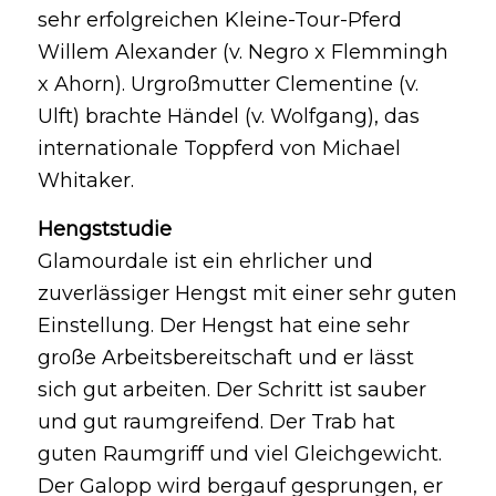
sehr erfolgreichen Kleine-Tour-Pferd
Willem Alexander (v. Negro x Flemmingh
x Ahorn). Urgroßmutter Clementine (v.
Ulft) brachte Händel (v. Wolfgang), das
internationale Toppferd von Michael
Whitaker.
Hengststudie
Glamourdale ist ein ehrlicher und
zuverlässiger Hengst mit einer sehr guten
Einstellung. Der Hengst hat eine sehr
große Arbeitsbereitschaft und er lässt
sich gut arbeiten. Der Schritt ist sauber
und gut raumgreifend. Der Trab hat
guten Raumgriff und viel Gleichgewicht.
Der Galopp wird bergauf gesprungen, er