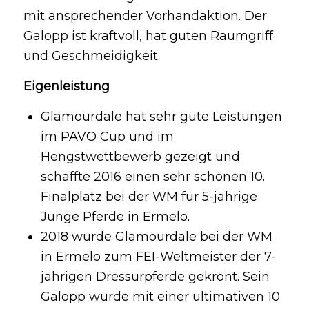
mit ansprechender Vorhandaktion. Der
Galopp ist kraftvoll, hat guten Raumgriff
und Geschmeidigkeit.
Eigenleistung
Glamourdale hat sehr gute Leistungen
im PAVO Cup und im
Hengstwettbewerb gezeigt und
schaffte 2016 einen sehr schönen 10.
Finalplatz bei der WM für 5-jährige
Junge Pferde in Ermelo.
2018 wurde Glamourdale bei der WM
in Ermelo zum FEI-Weltmeister der 7-
jährigen Dressurpferde gekrönt. Sein
Galopp wurde mit einer ultimativen 10