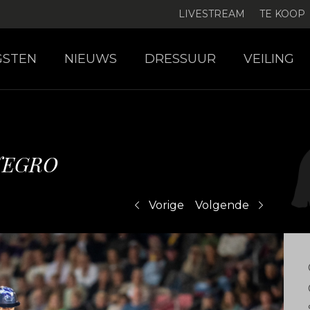
LIVESTREAM
TE KOOP
GSTEN
NIEUWS
DRESSUUR
VEILING
NEGRO
Vorige
Volgende