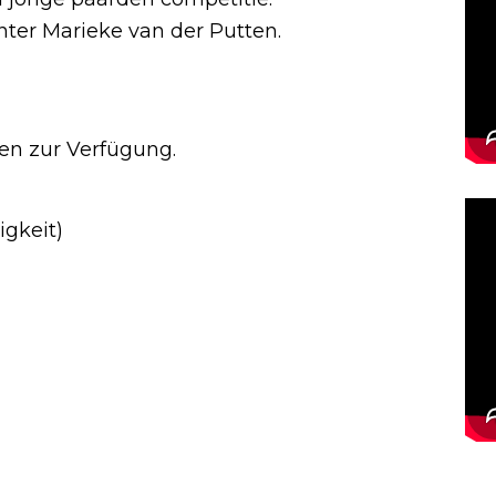
unter Marieke van der Putten.
en zur Verfügung.
igkeit)