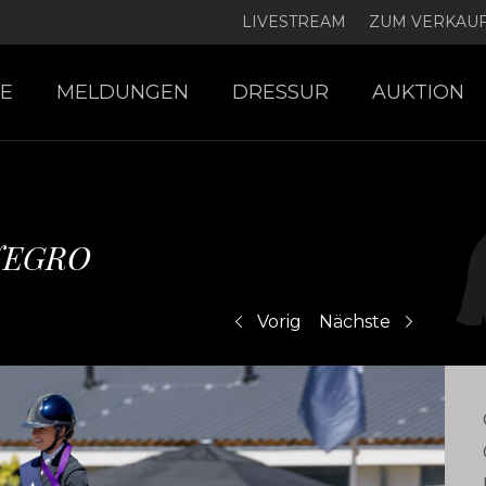
LIVESTREAM
ZUM VERKAU
E
MELDUNGEN
DRESSUR
AUKTION
NEGRO
Vorig
Nächste