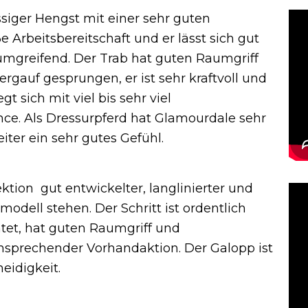
ssiger Hengst mit einer sehr guten
e Arbeitsbereitschaft und er lässt sich gut
raumgreifend. Der Trab hat guten Raumgriff
rgauf gesprungen, er ist sehr kraftvoll und
t sich mit viel bis sehr viel
ce. Als Dressurpferd hat Glamourdale sehr
iter ein sehr gutes Gefühl.
ktion gut entwickelter, langlinierter und
odell stehen. Der Schritt ist ordentlich
htet, hat guten Raumgriff und
nsprechender Vorhandaktion. Der Galopp ist
eidigkeit.