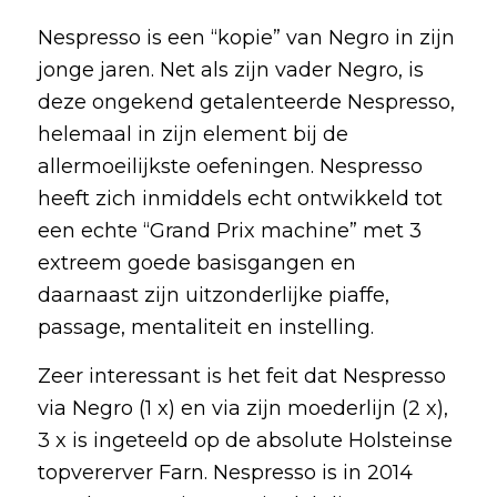
Nespresso is een “kopie” van Negro in zijn
jonge jaren. Net als zijn vader Negro, is
deze ongekend getalenteerde Nespresso,
helemaal in zijn element bij de
allermoeilijkste oefeningen. Nespresso
heeft zich inmiddels echt ontwikkeld tot
een echte “Grand Prix machine” met 3
extreem goede basisgangen en
daarnaast zijn uitzonderlijke piaffe,
passage, mentaliteit en instelling.
Zeer interessant is het feit dat Nespresso
via Negro (1 x) en via zijn moederlijn (2 x),
3 x is ingeteeld op de absolute Holsteinse
topvererver Farn. Nespresso is in 2014