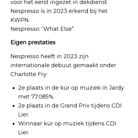
voor het eerst ingezet in dekdienst.
Nespresso is in 2023 erkend bij het
KWPN.
Nespresso: “What Else”.
Eigen prestaties
Nespresso heeft in 2023 zijn
internationale debuut gemaakt onder
Charlotte Fry:
2e plaats in de kür op muziek in Jardy
met 77.085%.
2e plaats in de Grand Prix tijdens CDI
Lier.
Winnaar kür op muziek tijdens CDI
Lier.