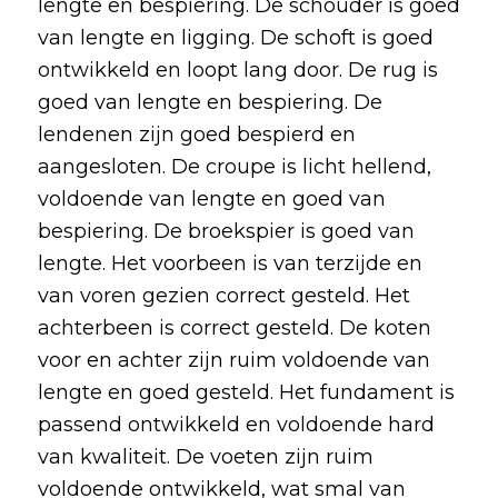
lengte en bespiering. De schouder is goed
van lengte en ligging. De schoft is goed
ontwikkeld en loopt lang door. De rug is
goed van lengte en bespiering. De
lendenen zijn goed bespierd en
aangesloten. De croupe is licht hellend,
voldoende van lengte en goed van
bespiering. De broekspier is goed van
lengte. Het voorbeen is van terzijde en
van voren gezien correct gesteld. Het
achterbeen is correct gesteld. De koten
voor en achter zijn ruim voldoende van
lengte en goed gesteld. Het fundament is
passend ontwikkeld en voldoende hard
van kwaliteit. De voeten zijn ruim
voldoende ontwikkeld, wat smal van