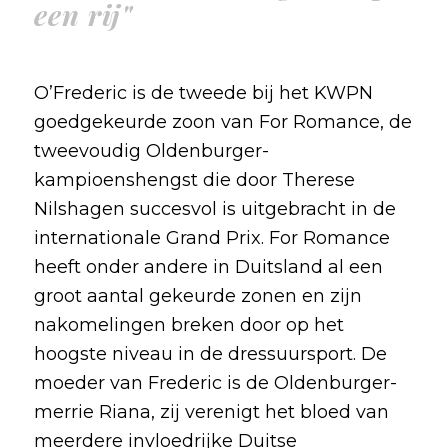
een rij"
O’Frederic is de tweede bij het KWPN
goedgekeurde zoon van For Romance, de
tweevoudig Oldenburger-
kampioenshengst die door Therese
Nilshagen succesvol is uitgebracht in de
internationale Grand Prix. For Romance
heeft onder andere in Duitsland al een
groot aantal gekeurde zonen en zijn
nakomelingen breken door op het
hoogste niveau in de dressuursport. De
moeder van Frederic is de Oldenburger-
merrie Riana, zij verenigt het bloed van
meerdere invloedrijke Duitse