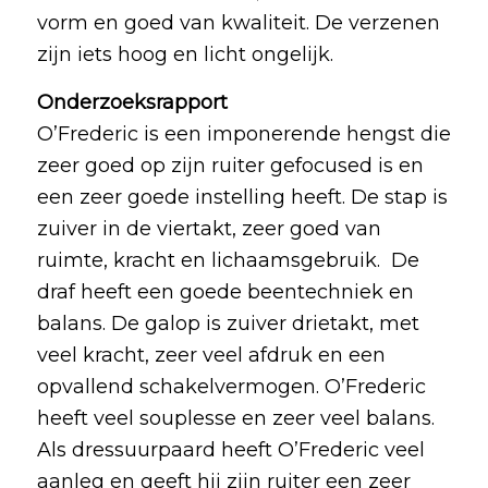
vorm en goed van kwaliteit. De verzenen
zijn iets hoog en licht ongelijk.
Onderzoeksrapport
O’Frederic is een imponerende hengst die
zeer goed op zijn ruiter gefocused is en
een zeer goede instelling heeft. De stap is
zuiver in de viertakt, zeer goed van
ruimte, kracht en lichaamsgebruik. De
draf heeft een goede beentechniek en
balans. De galop is zuiver drietakt, met
veel kracht, zeer veel afdruk en een
opvallend schakelvermogen. O’Frederic
heeft veel souplesse en zeer veel balans.
Als dressuurpaard heeft O’Frederic veel
aanleg en geeft hij zijn ruiter een zeer