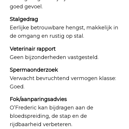
goed gevoel.
Stalgedrag
Eerlijke betrouwbare hengst, makkelijk in
de omgang en rustig op stal.
Veterinair rapport
Geen bijzonderheden vastgesteld.
Spermaonderzoek
Verwacht bevruchtend vermogen klasse:
Goed.
Fok/aanparingsadvies
O’Frederic kan bijdragen aan de
bloedspreiding, de stap en de
rijdbaarheid verbeteren.