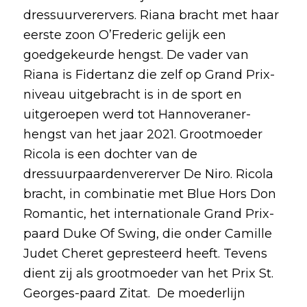
dressuurverervers. Riana bracht met haar
eerste zoon O’Frederic gelijk een
goedgekeurde hengst. De vader van
Riana is Fidertanz die zelf op Grand Prix-
niveau uitgebracht is in de sport en
uitgeroepen werd tot Hannoveraner-
hengst van het jaar 2021. Grootmoeder
Ricola is een dochter van de
dressuurpaardenvererver De Niro. Ricola
bracht, in combinatie met Blue Hors Don
Romantic, het internationale Grand Prix-
paard Duke Of Swing, die onder Camille
Judet Cheret gepresteerd heeft. Tevens
dient zij als grootmoeder van het Prix St.
Georges-paard Zitat. De moederlijn