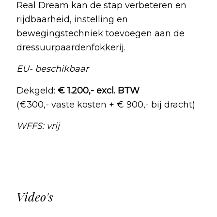
Real Dream kan de stap verbeteren en
rijdbaarheid, instelling en
bewegingstechniek toevoegen aan de
dressuurpaardenfokkerij.
EU- beschikbaar
Dekgeld:
€ 1.200,- excl. BTW
(€300,- vaste kosten + € 900,- bij dracht)
WFFS: vrij
Video's