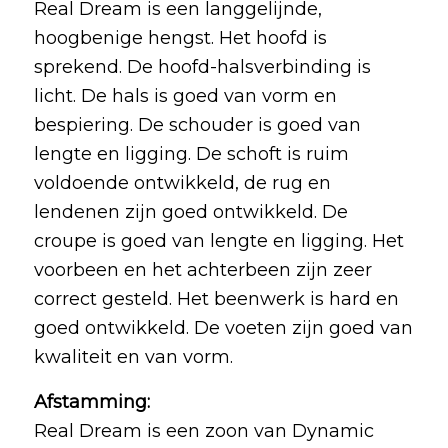
Real Dream is een langgelijnde,
hoogbenige hengst. Het hoofd is
sprekend. De hoofd-halsverbinding is
licht. De hals is goed van vorm en
bespiering. De schouder is goed van
lengte en ligging. De schoft is ruim
voldoende ontwikkeld, de rug en
lendenen zijn goed ontwikkeld. De
croupe is goed van lengte en ligging. Het
voorbeen en het achterbeen zijn zeer
correct gesteld. Het beenwerk is hard en
goed ontwikkeld. De voeten zijn goed van
kwaliteit en van vorm.
Afstamming:
Real Dream is een zoon van Dynamic