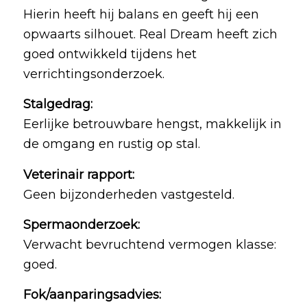
Hierin heeft hij balans en geeft hij een
opwaarts silhouet. Real Dream heeft zich
goed ontwikkeld tijdens het
verrichtingsonderzoek.
Stalgedrag:
Eerlijke betrouwbare hengst, makkelijk in
de omgang en rustig op stal.
Veterinair rapport:
Geen bijzonderheden vastgesteld.
Spermaonderzoek:
Verwacht bevruchtend vermogen klasse:
goed.
Fok/aanparingsadvies: