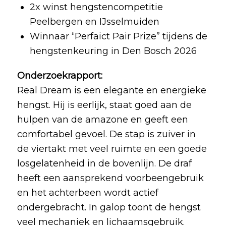
2x winst hengstencompetitie
Peelbergen en IJsselmuiden
Winnaar “Perfaict Pair Prize” tijdens de
hengstenkeuring in Den Bosch 2026
Onderzoekrapport:
Real Dream is een elegante en energieke
hengst. Hij is eerlijk, staat goed aan de
hulpen van de amazone en geeft een
comfortabel gevoel. De stap is zuiver in
de viertakt met veel ruimte en een goede
losgelatenheid in de bovenlijn. De draf
heeft een aansprekend voorbeengebruik
en het achterbeen wordt actief
ondergebracht. In galop toont de hengst
veel mechaniek en lichaamsgebruik.