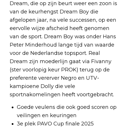
Dream, die op zijn beurt weer een zoon is
van de keurhengst Dream Boy die
afgelopen jaar, na vele successen, op een
eervolle wijze afscheid heeft genomen
van de sport. Dream Boy was onder Hans
Peter Minderhoud lange tijd van waarde
voor de Nederlandse topsport. Real
Dream zijn moederlijn gaat via Fivanny
(ster voorlopig keur PROK) terug op de
preferente vererver Negro en UTV-
kampioene Dolly die vele
sportnakomelingen heeft voortgebracht.
Goede veulens die ook goed scoren op
veilingen en keuringen
3e plek PAVO Cup finale 2025