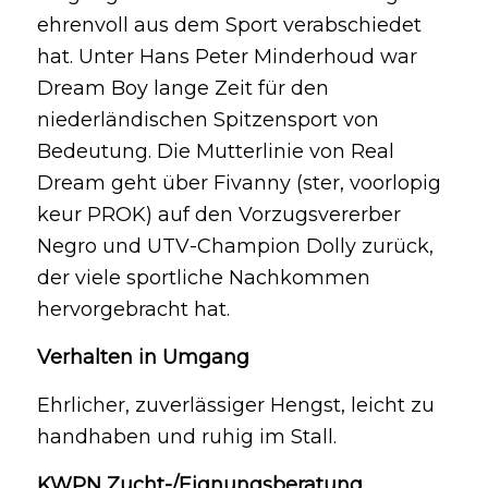
ehrenvoll aus dem Sport verabschiedet
hat. Unter Hans Peter Minderhoud war
Dream Boy lange Zeit für den
niederländischen Spitzensport von
Bedeutung. Die Mutterlinie von Real
Dream geht über Fivanny (ster, voorlopig
keur PROK) auf den Vorzugsvererber
Negro und UTV-Champion Dolly zurück,
der viele sportliche Nachkommen
hervorgebracht hat.
Verhalten in Umgang
Ehrlicher, zuverlässiger Hengst, leicht zu
handhaben und ruhig im Stall.
KWPN Zucht-/Eignungsberatung