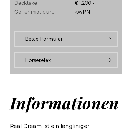
Decktaxe
€ 1.200,-
Genehmigt durch
KWPN
Bestellformular
Horsetelex
Informationen
Real Dream ist ein langliniger,