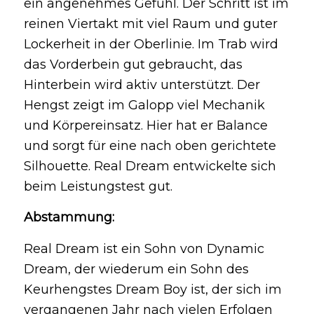
ein angenehmes Gefühl. Der Schritt ist im
reinen Viertakt mit viel Raum und guter
Lockerheit in der Oberlinie. Im Trab wird
das Vorderbein gut gebraucht, das
Hinterbein wird aktiv unterstützt. Der
Hengst zeigt im Galopp viel Mechanik
und Körpereinsatz. Hier hat er Balance
und sorgt für eine nach oben gerichtete
Silhouette. Real Dream entwickelte sich
beim Leistungstest gut.
Abstammung:
Real Dream ist ein Sohn von Dynamic
Dream, der wiederum ein Sohn des
Keurhengstes Dream Boy ist, der sich im
vergangenen Jahr nach vielen Erfolgen