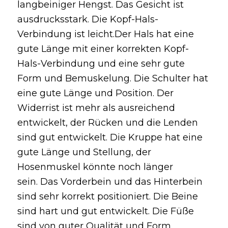
langbeiniger Hengst. Das Gesicht ist
ausdrucksstark. Die Kopf-Hals-
Verbindung ist leicht.Der Hals hat eine
gute Länge mit einer korrekten Kopf-
Hals-Verbindung und eine sehr gute
Form und Bemuskelung. Die Schulter hat
eine gute Länge und Position. Der
Widerrist ist mehr als ausreichend
entwickelt, der Rücken und die Lenden
sind gut entwickelt. Die Kruppe hat eine
gute Länge und Stellung, der
Hosenmuskel könnte noch länger
sein. Das Vorderbein und das Hinterbein
sind sehr korrekt positioniert. Die Beine
sind hart und gut entwickelt. Die Füße
sind von guter Qualität und Form.