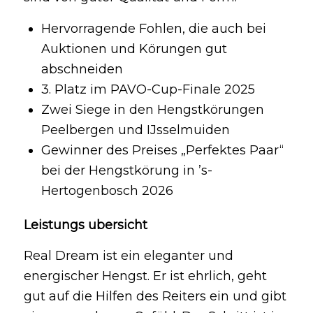
Hervorragende Fohlen, die auch bei
Auktionen und Körungen gut
abschneiden
3. Platz im PAVO-Cup-Finale 2025
Zwei Siege in den Hengstkörungen
Peelbergen und IJsselmuiden
Gewinner des Preises „Perfektes Paar“
bei der Hengstkörung in ’s-
Hertogenbosch 2026
Leistungs ubersicht
Real Dream ist ein eleganter und
energischer Hengst. Er ist ehrlich, geht
gut auf die Hilfen des Reiters ein und gibt