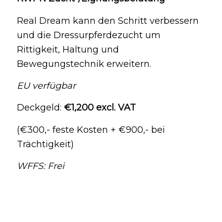
Real Dream kann den Schritt verbessern
und die Dressurpferdezucht um
Rittigkeit, Haltung und
Bewegungstechnik erweitern.
EU verfügbar
Deckgeld:
€1,200 excl. VAT
(€300,- feste Kosten + €900,- bei
Trächtigkeit)
WFFS: Frei