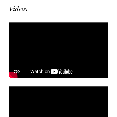
Videos