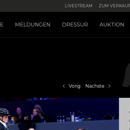
LIVESTREAM
ZUM VERKAU
E
MELDUNGEN
DRESSUR
AUKTION
Vorig
Nächste