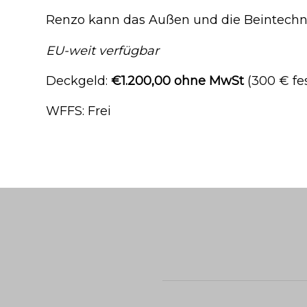
Renzo kann das Außen und die Beintechn
EU-weit verfügbar
Deckgeld:
€1.200,00 ohne MwSt
(300 € fe
WFFS: Frei