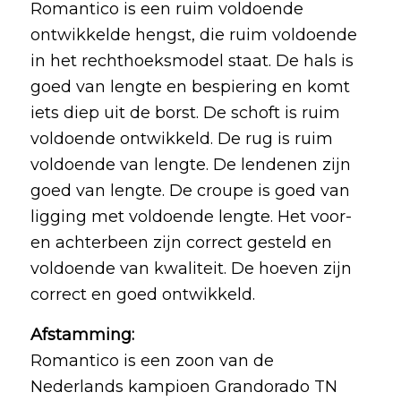
Romantico is een ruim voldoende
ontwikkelde hengst, die ruim voldoende
in het rechthoeksmodel staat. De hals is
goed van lengte en bespiering en komt
iets diep uit de borst. De schoft is ruim
voldoende ontwikkeld. De rug is ruim
voldoende van lengte. De lendenen zijn
goed van lengte. De croupe is goed van
ligging met voldoende lengte. Het voor-
en achterbeen zijn correct gesteld en
voldoende van kwaliteit. De hoeven zijn
correct en goed ontwikkeld.
Afstamming:
Romantico is een zoon van de
Nederlands kampioen Grandorado TN