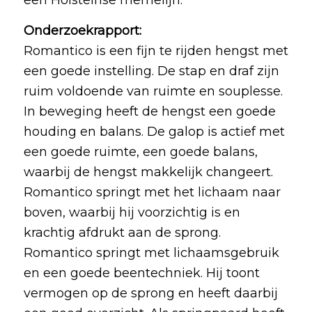
Onderzoekrapport:
Romantico is een fijn te rijden hengst met
een goede instelling. De stap en draf zijn
ruim voldoende van ruimte en souplesse.
In beweging heeft de hengst een goede
houding en balans. De galop is actief met
een goede ruimte, een goede balans,
waarbij de hengst makkelijk changeert.
Romantico springt met het lichaam naar
boven, waarbij hij voorzichtig is en
krachtig afdrukt aan de sprong.
Romantico springt met lichaamsgebruik
en een goede beentechniek. Hij toont
vermogen op de sprong en heeft daarbij