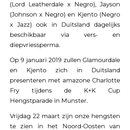
(Lord Leatherdale x Negro), Jayson
(Johnson x Negro) en Kjento (Negro
x Jazz) ook in Duitsland dagelijks
beschikbaar via vers- en
diepvriessperma.
Op 9 januari 2019 zullen Glamourdale
en Kjento zich in Duitsland
presenteren met amazone Charlotte
Fry tijdens de K+K Cup
Hengstparade in Munster.
Vrijdag 22 maart zijn onze hengsten
te zien in het Noord-Oosten van