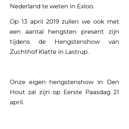
Nederland te weten in Exloo.
Op 13 april 2019 zullen we ook met
een aantal hengsten present zijn
tijdens de Hengstenshow van
Zuchthof Klatte in Lastrup.
Onze eigen hengstenshow in Den
Hout zal zijn op Eerste Paasdag 21
april.