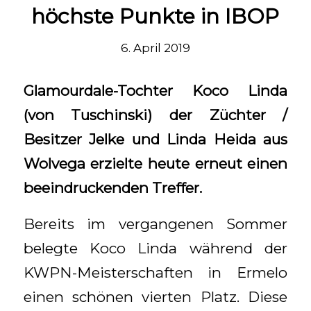
höchste Punkte in IBOP
6. April 2019
Glamourdale-Tochter Koco Linda
(von Tuschinski) der Züchter /
Besitzer Jelke und Linda Heida aus
Wolvega erzielte heute erneut einen
beeindruckenden Treffer.
Bereits im vergangenen Sommer
belegte Koco Linda während der
KWPN-Meisterschaften in Ermelo
einen schönen vierten Platz. Diese