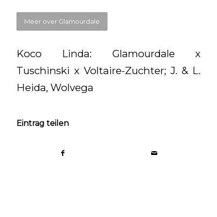
Meer over Glamourdale
Koco Linda: Glamourdale x
Tuschinski x Voltaire-Zuchter; J. & L.
Heida, Wolvega
Eintrag teilen