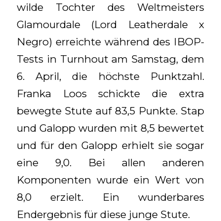
wilde Tochter des Weltmeisters
Glamourdale (Lord Leatherdale x
Negro) erreichte während des IBOP-
Tests in Turnhout am Samstag, dem
6. April, die höchste Punktzahl.
Franka Loos schickte die extra
bewegte Stute auf 83,5 Punkte. Stap
und Galopp wurden mit 8,5 bewertet
und für den Galopp erhielt sie sogar
eine 9,0. Bei allen anderen
Komponenten wurde ein Wert von
8,0 erzielt. Ein wunderbares
Endergebnis für diese junge Stute.