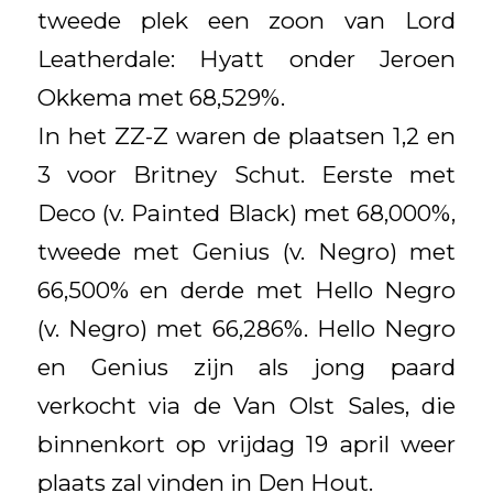
tweede plek een zoon van Lord
Leatherdale: Hyatt onder Jeroen
Okkema met 68,529%.
In het ZZ-Z waren de plaatsen 1,2 en
3 voor Britney Schut. Eerste met
Deco (v. Painted Black) met 68,000%,
tweede met Genius (v. Negro) met
66,500% en derde met Hello Negro
(v. Negro) met 66,286%. Hello Negro
en Genius zijn als jong paard
verkocht via de Van Olst Sales, die
binnenkort op vrijdag 19 april weer
plaats zal vinden in Den Hout.