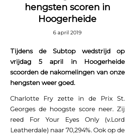
hengsten scoren in
Hoogerheide
6 april 2019
Tijdens de Subtop wedstrijd op
vrijdag 5 april in Hoogerheide
scoorden de nakomelingen van onze
hengsten weer goed.
Charlotte Fry zette in de Prix St.
Georges de hoogste score neer. Zij
reed For Your Eyes Only (v.Lord
Leatherdale) naar 70,294%. Ook op de