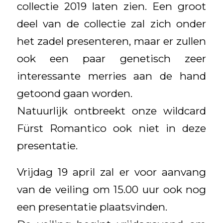
collectie 2019 laten zien. Een groot
deel van de collectie zal zich onder
het zadel presenteren, maar er zullen
ook een paar genetisch zeer
interessante merries aan de hand
getoond gaan worden.
Natuurlijk ontbreekt onze wildcard
Fürst Romantico ook niet in deze
presentatie.
Vrijdag 19 april zal er voor aanvang
van de veiling om 15.00 uur ook nog
een presentatie plaatsvinden.