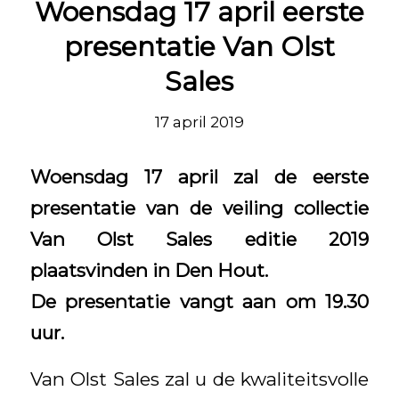
Woensdag 17 april eerste
presentatie Van Olst
Sales
17 april 2019
Woensdag 17 april zal de eerste
presentatie van de veiling collectie
Van Olst Sales editie 2019
plaatsvinden in Den Hout.
De presentatie vangt aan om 19.30
uur.
Van Olst Sales zal u de kwaliteitsvolle