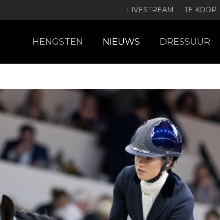
LIVESTREAM
TE KOOP
HENGSTEN
NIEUWS
DRESSUUR