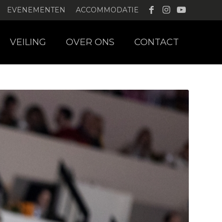
EVENEMENTEN
ACCOMMODATIE
VEILING
OVER ONS
CONTACT