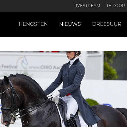
LIVESTREAM
TE KOOP
HENGSTEN
NIEUWS
DRESSUUR