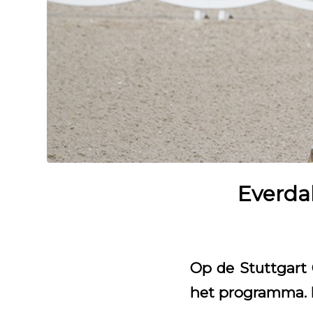
Everdal
Op de Stuttgart
het programma. 