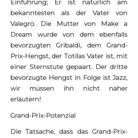
Einführung; Er ist natürlich am
bekanntesten als der Vater von
Valegro. Die Mutter von Make a
Dream wurde von dem ebenfalls
bevorzugten Gribaldi, dem Grand-
Prix-Hengst, der Totilas Vater ist, mit
einer Sternstute gepaart. Der dritte
bevorzugte Hengst in Folge ist Jazz,
wir müssen ihn nicht näher
erläutern!
Grand-Prix-Potenzial
Die Tatsache, dass das Grand-Prix-