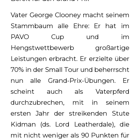
Vater George Clooney macht seinem
Stammbaum alle Ehre: Er hat im
PAVO Cup und im
Hengstwettbewerb großartige
Leistungen erbracht. Er erzielte über
70% in der Small Tour und beherrscht
nun alle Grand-Prix-Übungen. Er
scheint auch als Vaterpferd
durchzubrechen, mit in seinem
ersten Jahr der streikenden Stute
Kidman (ds. Lord Leatherdale), die
mit nicht weniger als 90 Punkten für