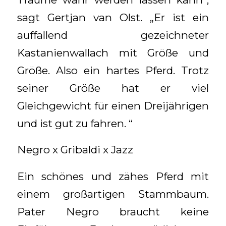
sagt Gertjan van Olst. „Er ist ein
auffallend gezeichneter
Kastanienwallach mit Größe und
Größe. Also ein hartes Pferd. Trotz
seiner Größe hat er viel
Gleichgewicht für einen Dreijährigen
und ist gut zu fahren. “
Negro x Gribaldi x Jazz
Ein schönes und zähes Pferd mit
einem großartigen Stammbaum.
Pater Negro braucht keine