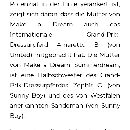
Potenzial in der Linie verankert ist,
zeigt sich daran, dass die Mutter von
Make a Dream auch das
internationale Grand-Prix-
Dressurpferd Amaretto B (von
United) mitgebracht hat. Die Mutter
von Make a Dream, Summerdream,
ist eine Halbschwester des Grand-
Prix-Dressurpferdes Zephir O (von
Sunny Boy) und des von Westfalen
anerkannten Sandeman (von Sunny
Boy).