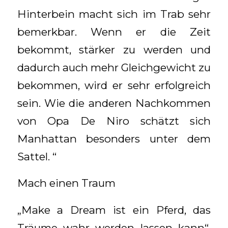
Hinterbein macht sich im Trab sehr
bemerkbar. Wenn er die Zeit
bekommt, stärker zu werden und
dadurch auch mehr Gleichgewicht zu
bekommen, wird er sehr erfolgreich
sein. Wie die anderen Nachkommen
von Opa De Niro schätzt sich
Manhattan besonders unter dem
Sattel. “
Mach einen Traum
„Make a Dream ist ein Pferd, das
Träume wahr werden lassen kann“,