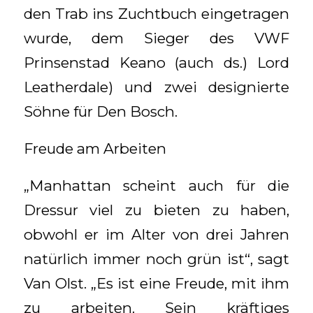
den Trab ins Zuchtbuch eingetragen
wurde, dem Sieger des VWF
Prinsenstad Keano (auch ds.) Lord
Leatherdale) und zwei designierte
Söhne für Den Bosch.
Freude am Arbeiten
„Manhattan scheint auch für die
Dressur viel zu bieten zu haben,
obwohl er im Alter von drei Jahren
natürlich immer noch grün ist“, sagt
Van Olst. „Es ist eine Freude, mit ihm
zu arbeiten. Sein kräftiges