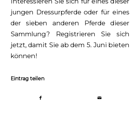
Interessieren Sie sich für eines dieser
jungen Dressurpferde oder für eines
der sieben anderen Pferde dieser
Sammlung? Registrieren Sie sich
jetzt, damit Sie ab dem 5. Juni bieten
können!
Eintrag teilen