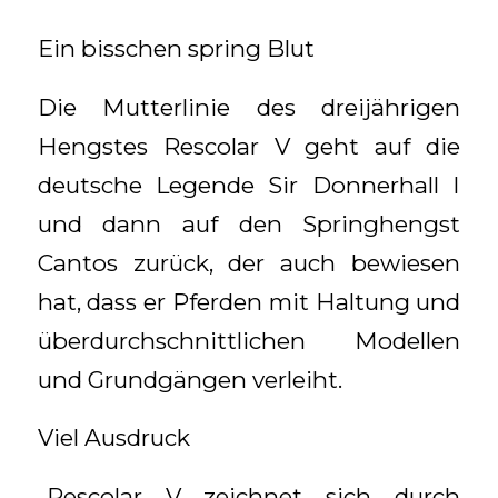
Ein bisschen spring Blut
Die Mutterlinie des dreijährigen
Hengstes Rescolar V geht auf die
deutsche Legende Sir Donnerhall I
und dann auf den Springhengst
Cantos zurück, der auch bewiesen
hat, dass er Pferden mit Haltung und
überdurchschnittlichen Modellen
und Grundgängen verleiht.
Viel Ausdruck
„Rescolar V zeichnet sich durch