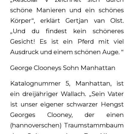
schöne Manieren und ein schönes
Körper“, erklärt Gertjan van Olst.
„Und du findest kein schöneres
Gesicht! Es ist ein Pferd mit viel
Ausdruck und einem schönen Auge. “
George Clooneys Sohn Manhattan
Katalognummer 5, Manhattan, ist
ein dreijähriger Wallach. „Sein Vater
ist unser eigener schwarzer Hengst
Georges Clooney, der einen
(hannoverschen) Traumstammbaum