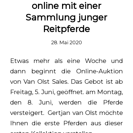
online mit einer
Sammlung junger
Reitpferde
28. Mai 2020
Etwas mehr als eine Woche und
dann beginnt die Online-Auktion
von Van Olst Sales. Das Gebot ist ab
Freitag, 5. Juni, geöffnet. am Montag,
den 8. Juni, werden die Pferde
versteigert. Gertjan van Olst möchte
Ihnen die erste Pferden aus dieser