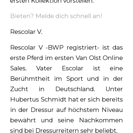
ersten Kollektion vorstellen.
Bieten? Melde dich schnell an!
Rescolar V.
Rescolar V -BWP registriert- ist das
erste Pferd im ersten Van Olst Online
Sales. Vater Escolar ist eine
Berühmtheit im Sport und in der
Zucht in Deutschland. Unter
Hubertus Schmidt hat er sich bereits
in der Dressur auf höchstem Niveau
bewährt und seine Nachkommen
sind bei Dressurreitern sehr beliebt.