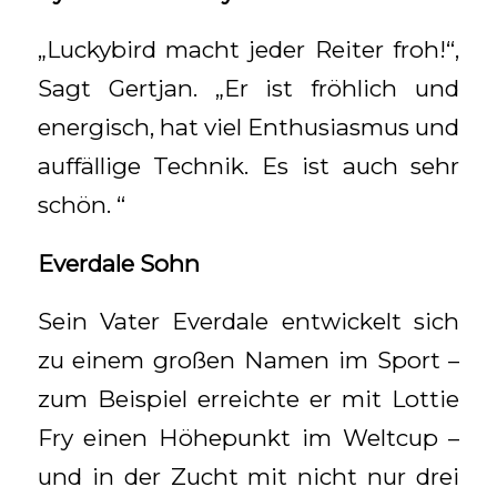
„Luckybird macht jeder Reiter froh!“,
Sagt Gertjan. „Er ist fröhlich und
energisch, hat viel Enthusiasmus und
auffällige Technik. Es ist auch sehr
schön. “
Everdale Sohn
Sein Vater Everdale entwickelt sich
zu einem großen Namen im Sport –
zum Beispiel erreichte er mit Lottie
Fry einen Höhepunkt im Weltcup –
und in der Zucht mit nicht nur drei