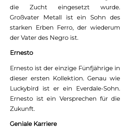
die Zucht eingesetzt wurde.
Großvater Metall ist ein Sohn des
starken Erben Ferro, der wiederum
der Vater des Negro ist.
Ernesto
Ernesto ist der einzige Fünfjährige in
dieser ersten Kollektion. Genau wie
Luckybird ist er ein Everdale-Sohn.
Ernesto ist ein Versprechen für die
Zukunft.
Geniale Karriere