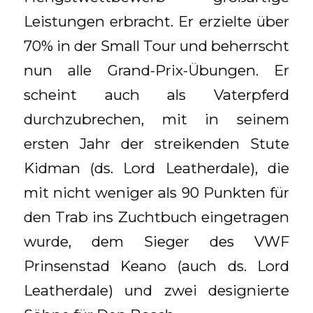
Leistungen erbracht. Er erzielte über
70% in der Small Tour und beherrscht
nun alle Grand-Prix-Übungen. Er
scheint auch als Vaterpferd
durchzubrechen, mit in seinem
ersten Jahr der streikenden Stute
Kidman (ds. Lord Leatherdale), die
mit nicht weniger als 90 Punkten für
den Trab ins Zuchtbuch eingetragen
wurde, dem Sieger des VWF
Prinsenstad Keano (auch ds. Lord
Leatherdale) und zwei designierte