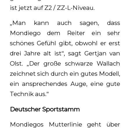
ist jetzt auf Z2 / ZZ-L-Niveau.
„Man kann auch sagen, dass
Mondiego dem Reiter ein sehr
schönes Gefühl gibt, obwohl er erst
drei Jahre alt ist“, sagt Gertjan van
Olst. „Der große schwarze Wallach
zeichnet sich durch ein gutes Modell,
ein ansprechendes Auge, eine gute
Technik aus.“
Deutscher Sportstamm
Mondiegos Mutterlinie geht über