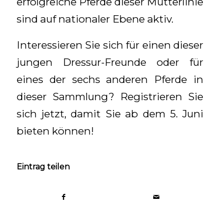
erfolgreiche Pferde dieser Mutterlinie
sind auf nationaler Ebene aktiv.
Interessieren Sie sich für einen dieser
jungen Dressur-Freunde oder für
eines der sechs anderen Pferde in
dieser Sammlung? Registrieren Sie
sich jetzt, damit Sie ab dem 5. Juni
bieten können!
Eintrag teilen