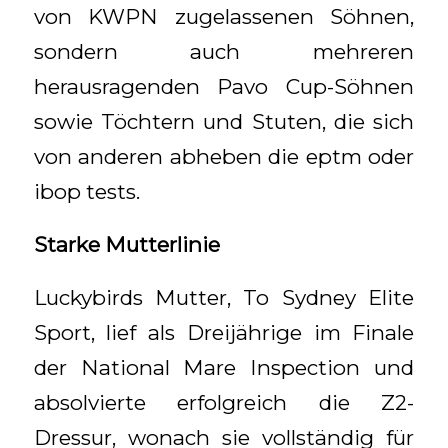
von KWPN zugelassenen Söhnen,
sondern auch mehreren
herausragenden Pavo Cup-Söhnen
sowie Töchtern und Stuten, die sich
von anderen abheben die eptm oder
ibop tests.
Starke Mutterlinie
Luckybirds Mutter, To Sydney Elite
Sport, lief als Dreijährige im Finale
der National Mare Inspection und
absolvierte erfolgreich die Z2-
Dressur, wonach sie vollständig für