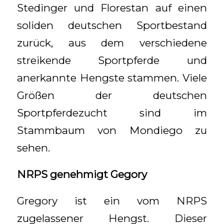
Stedinger und Florestan auf einen
soliden deutschen Sportbestand
zurück, aus dem verschiedene
streikende Sportpferde und
anerkannte Hengste stammen. Viele
Größen der deutschen
Sportpferdezucht sind im
Stammbaum von Mondiego zu
sehen.
NRPS genehmigt Gegory
Gregory ist ein vom NRPS
zugelassener Hengst. Dieser