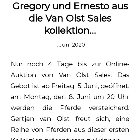
Gregory und Ernesto aus
die Van Olst Sales
kollektion…
1. Juni 2020
Nur noch 4 Tage bis zur Online-
Auktion von Van Olst Sales. Das
Gebot ist ab Freitag, 5. Juni, geöffnet.
am Montag, den 8. Juni um 20 Uhr
werden die Pferde versteicherd.
Gertjan van Olst freut sich, eine
Reihe von Pferden aus dieser ersten