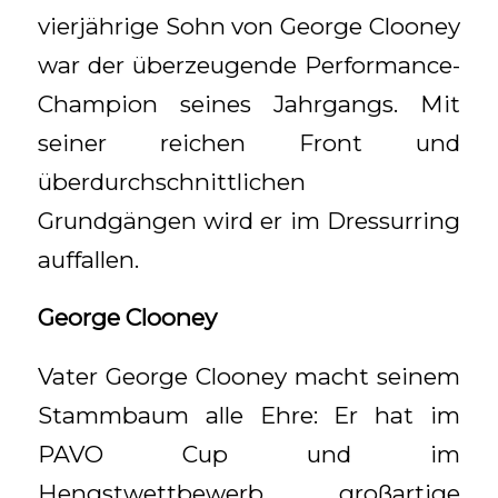
vierjährige Sohn von George Clooney
war der überzeugende Performance-
Champion seines Jahrgangs. Mit
seiner reichen Front und
überdurchschnittlichen
Grundgängen wird er im Dressurring
auffallen.
George Clooney
Vater George Clooney macht seinem
Stammbaum alle Ehre: Er hat im
PAVO Cup und im
Hengstwettbewerb großartige