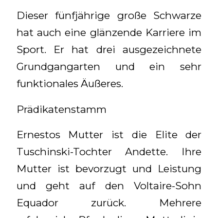
Dieser fünfjährige große Schwarze
hat auch eine glänzende Karriere im
Sport. Er hat drei ausgezeichnete
Grundgangarten und ein sehr
funktionales Äußeres.
Prädikatenstamm
Ernestos Mutter ist die Elite der
Tuschinski-Tochter Andette. Ihre
Mutter ist bevorzugt und Leistung
und geht auf den Voltaire-Sohn
Equador zurück. Mehrere