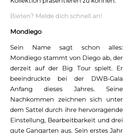
Kollektion präsentieren zu können.
Bieten? Melde dich schnell an!
Mondiego
Sein Name sagt schon alles:
Mondiego stammt von Diego ab, der
derzeit auf der Big Tour spielt. Er
beeindruckte bei der DWB-Gala
Anfang dieses Jahres. Seine
Nachkommen zeichnen sich unter
dem Sattel durch ihre hervorragende
Einstellung, Bearbeitbarkeit und drei
gute Gangarten aus. Sein erstes Jahr