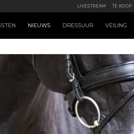
LIVESTREAM
TE KOOP
GSTEN
NIEUWS
DRESSUUR
VEILING