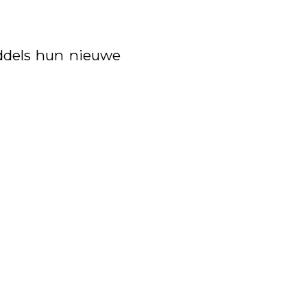
ddels hun nieuwe