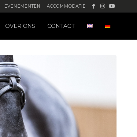
EVENEMENTEN
ACCOMMODATIE
OVER ONS
CONTACT