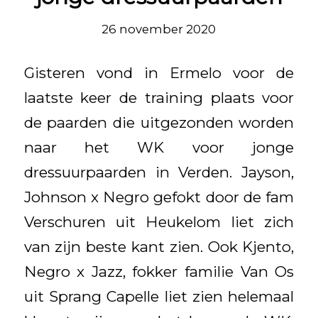
26 november 2020
Gisteren vond in Ermelo voor de
laatste keer de training plaats voor
de paarden die uitgezonden worden
naar het WK voor jonge
dressuurpaarden in Verden. Jayson,
Johnson x Negro gefokt door de fam
Verschuren uit Heukelom liet zich
van zijn beste kant zien. Ook Kjento,
Negro x Jazz, fokker familie Van Os
uit Sprang Capelle liet zien helemaal