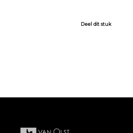
Deel dit stuk