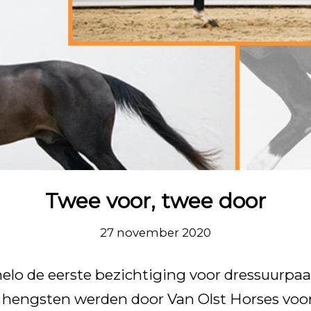
Twee voor, twee door
27 november 2020
melo de eerste bezichtiging voor dressuurpa
hengsten werden door Van Olst Horses voor