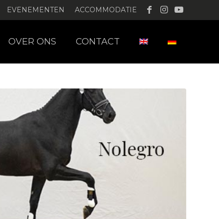
EVENEMENTEN
ACCOMMODATIE
OVER ONS
CONTACT