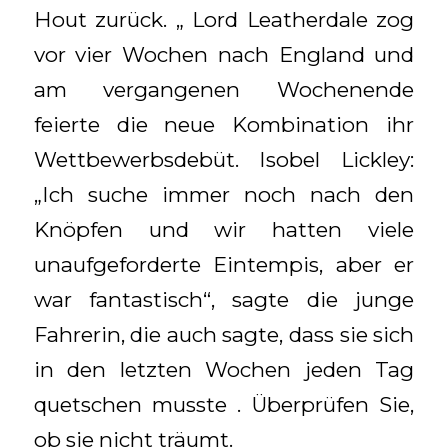
Hout zurück. „ Lord Leatherdale zog
vor vier Wochen nach England und
am vergangenen Wochenende
feierte die neue Kombination ihr
Wettbewerbsdebüt. Isobel Lickley:
„Ich suche immer noch nach den
Knöpfen und wir hatten viele
unaufgeforderte Eintempis, aber er
war fantastisch“, sagte die junge
Fahrerin, die auch sagte, dass sie sich
in den letzten Wochen jeden Tag
quetschen musste . Überprüfen Sie,
ob sie nicht träumt.