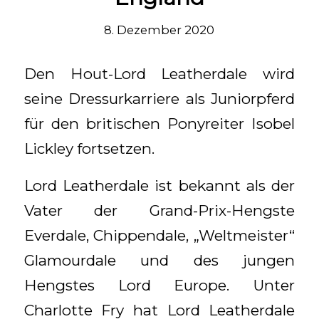
8. Dezember 2020
Den Hout-Lord Leatherdale wird
seine Dressurkarriere als Juniorpferd
für den britischen Ponyreiter Isobel
Lickley fortsetzen.
Lord Leatherdale ist bekannt als der
Vater der Grand-Prix-Hengste
Everdale, Chippendale, „Weltmeister“
Glamourdale und des jungen
Hengstes Lord Europe. Unter
Charlotte Fry hat Lord Leatherdale