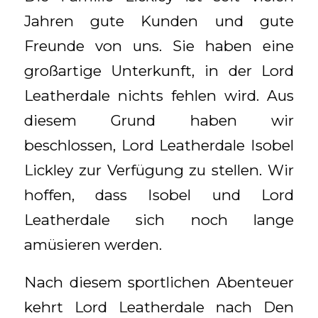
Jahren gute Kunden und gute
Freunde von uns. Sie haben eine
großartige Unterkunft, in der Lord
Leatherdale nichts fehlen wird. Aus
diesem Grund haben wir
beschlossen, Lord Leatherdale Isobel
Lickley zur Verfügung zu stellen. Wir
hoffen, dass Isobel und Lord
Leatherdale sich noch lange
amüsieren werden.
Nach diesem sportlichen Abenteuer
kehrt Lord Leatherdale nach Den