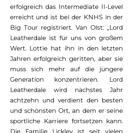
erfolgreich das Intermediate II-Level
erreicht und ist bei der KNHS in der
Big Tour registriert. Van Olst: „Lord
Leatherdale ist für uns von großem
Wert. Lottie hat ihn in den letzten
Jahren erfolgreich geritten, aber sie
muss sich mehr auf die jüngere
Generation konzentrieren. Lord
Leatherdale wird nächstes Jahr
achtzehn und verdient den besten
und schönsten Ort, an dem er seine
sportliche Karriere fortsetzen kann.
Die Familie Lickley ist seit vielen