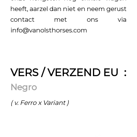
heeft, aarzel dan niet en neem gerust
contact met ons via
info@vanolsthorses.com
VERS / VERZEND EU :
Negro
( v. Ferro x Variant )