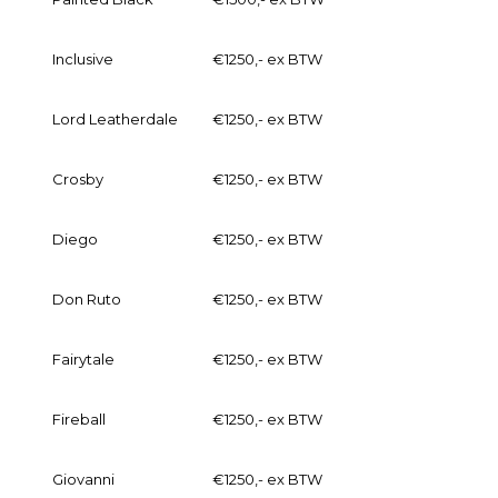
Inclusive
€1250,- ex BTW
Lord Leatherdale
€1250,- ex BTW
Crosby
€1250,- ex BTW
Diego
€1250,- ex BTW
Don Ruto
€1250,- ex BTW
Fairytale
€1250,- ex BTW
Fireball
€1250,- ex BTW
Giovanni
€1250,- ex BTW