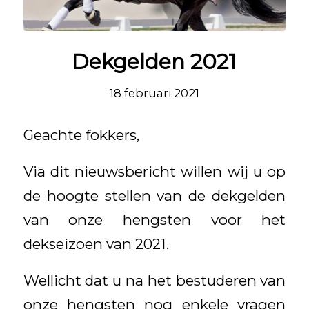
Dekgelden 2021
18 februari 2021
Geachte fokkers,
Via dit nieuwsbericht willen wij u op
de hoogte stellen van de dekgelden
van onze hengsten voor het
dekseizoen van 2021.
Wellicht dat u na het bestuderen van
onze hengsten nog enkele vragen