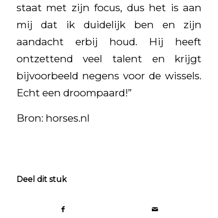
staat met zijn focus, dus het is aan
mij dat ik duidelijk ben en zijn
aandacht erbij houd. Hij heeft
ontzettend veel talent en krijgt
bijvoorbeeld negens voor de wissels.
Echt een droompaard!”
Bron: horses.nl
Deel dit stuk