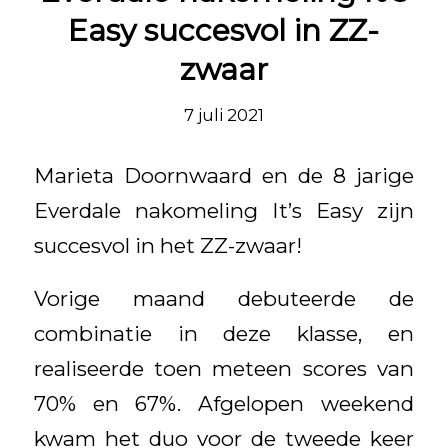
Easy succesvol in ZZ-
zwaar
7 juli 2021
Marieta Doornwaard en de 8 jarige
Everdale nakomeling It’s Easy zijn
succesvol in het ZZ-zwaar!
Vorige maand debuteerde de
combinatie in deze klasse, en
realiseerde toen meteen scores van
70% en 67%. Afgelopen weekend
kwam het duo voor de tweede keer