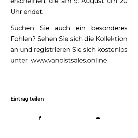
erscheinen, die am 9. August um 20
Uhr endet.
Suchen Sie auch ein besonderes
Fohlen? Sehen Sie sich die Kollektion
an und registrieren Sie sich kostenlos
unter www.vanolstsales.online
Eintrag teilen