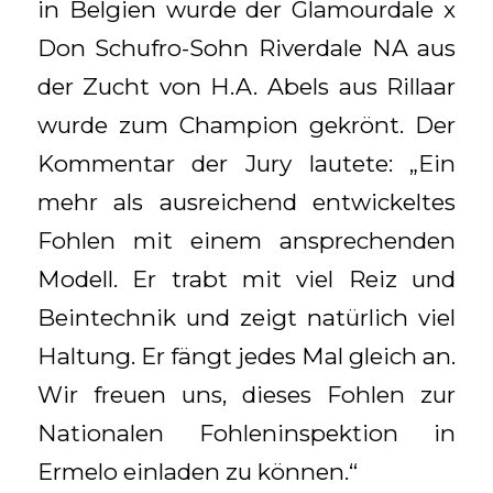
in Belgien wurde der Glamourdale x
Don Schufro-Sohn Riverdale NA aus
der Zucht von H.A. Abels aus Rillaar
wurde zum Champion gekrönt. Der
Kommentar der Jury lautete: „Ein
mehr als ausreichend entwickeltes
Fohlen mit einem ansprechenden
Modell. Er trabt mit viel Reiz und
Beintechnik und zeigt natürlich viel
Haltung. Er fängt jedes Mal gleich an.
Wir freuen uns, dieses Fohlen zur
Nationalen Fohleninspektion in
Ermelo einladen zu können.“