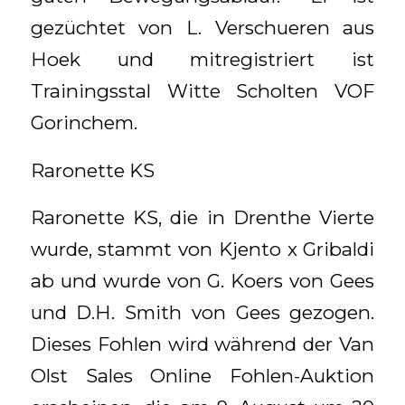
gezüchtet von L. Verschueren aus
Hoek und mitregistriert ist
Trainingsstal Witte Scholten VOF
Gorinchem.
Raronette KS
Raronette KS, die in Drenthe Vierte
wurde, stammt von Kjento x Gribaldi
ab und wurde von G. Koers von Gees
und D.H. Smith von Gees gezogen.
Dieses Fohlen wird während der Van
Olst Sales Online Fohlen-Auktion