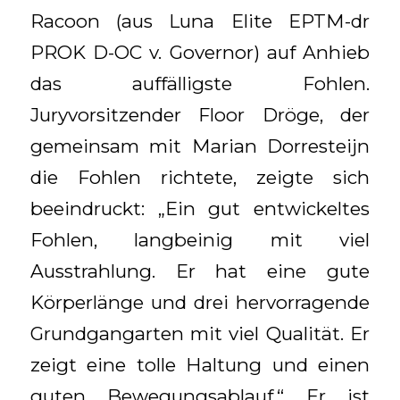
Racoon (aus Luna Elite EPTM-dr
PROK D-OC v. Governor) auf Anhieb
das auffälligste Fohlen.
Juryvorsitzender Floor Dröge, der
gemeinsam mit Marian Dorresteijn
die Fohlen richtete, zeigte sich
beeindruckt: „Ein gut entwickeltes
Fohlen, langbeinig mit viel
Ausstrahlung. Er hat eine gute
Körperlänge und drei hervorragende
Grundgangarten mit viel Qualität. Er
zeigt eine tolle Haltung und einen
guten Bewegungsablauf.“ Er ist