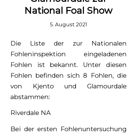
National Foal Show
5. August 2021
Die Liste der zur Nationalen
Fohleninspektion eingeladenen
Fohlen ist bekannt. Unter diesen
Fohlen befinden sich 8 Fohlen, die
von Kjento und Glamourdale
abstammen:
Riverdale NA
Bei der ersten Fohlenuntersuchung