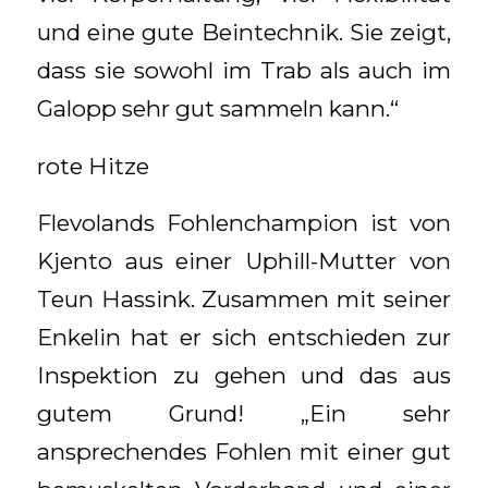
und eine gute Beintechnik. Sie zeigt,
dass sie sowohl im Trab als auch im
Galopp sehr gut sammeln kann.“
rote Hitze
Flevolands Fohlenchampion ist von
Kjento aus einer Uphill-Mutter von
Teun Hassink. Zusammen mit seiner
Enkelin hat er sich entschieden zur
Inspektion zu gehen und das aus
gutem Grund! „Ein sehr
ansprechendes Fohlen mit einer gut