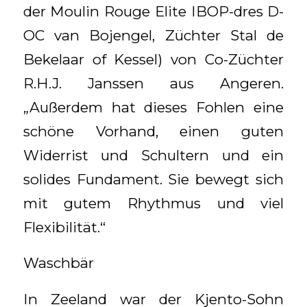
der Moulin Rouge Elite IBOP-dres D-
OC van Bojengel, Züchter Stal de
Bekelaar of Kessel) von Co-Züchter
R.H.J. Janssen aus Angeren.
„Außerdem hat dieses Fohlen eine
schöne Vorhand, einen guten
Widerrist und Schultern und ein
solides Fundament. Sie bewegt sich
mit gutem Rhythmus und viel
Flexibilität.“
Waschbär
In Zeeland war der Kjento-Sohn