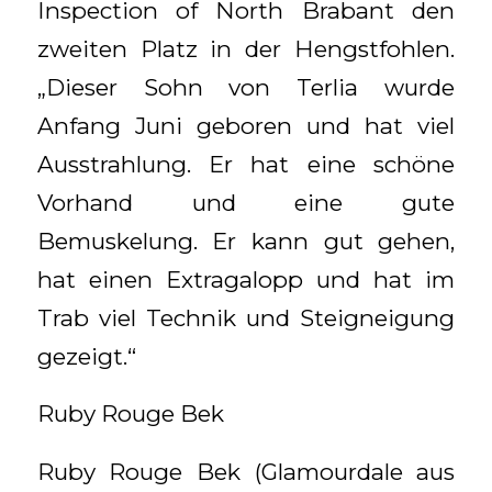
Inspection of North Brabant den
zweiten Platz in der Hengstfohlen.
„Dieser Sohn von Terlia wurde
Anfang Juni geboren und hat viel
Ausstrahlung. Er hat eine schöne
Vorhand und eine gute
Bemuskelung. Er kann gut gehen,
hat einen Extragalopp und hat im
Trab viel Technik und Steigneigung
gezeigt.“
Ruby Rouge Bek
Ruby Rouge Bek (Glamourdale aus