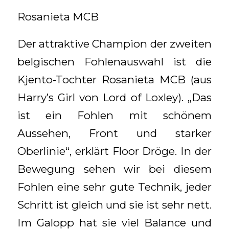
Rosanieta MCB
Der attraktive Champion der zweiten
belgischen Fohlenauswahl ist die
Kjento-Tochter Rosanieta MCB (aus
Harry’s Girl von Lord of Loxley). „Das
ist ein Fohlen mit schönem
Aussehen, Front und starker
Oberlinie“, erklärt Floor Dröge. In der
Bewegung sehen wir bei diesem
Fohlen eine sehr gute Technik, jeder
Schritt ist gleich und sie ist sehr nett.
Im Galopp hat sie viel Balance und