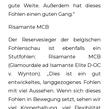
gute Weite. Außerdem hat dieses
Fohlen einen guten Gang.“
Risamante MCB
Der Reservesieger der belgischen
Fohlenschau ist ebenfalls ein
Stutfohlen: Risamante MCB
(Glamourdale ad Isamante Elite D-OC
v. Wynton). „Dies ist ein gut
entwickeltes, langgezogenes Fohlen
mit viel Aussehen. Wenn sich dieses
Fohlen in Bewegung setzt, sehen wir
viel Körperhaltung, viel Flexibilität