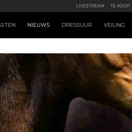
LIVESTREAM
TE KOOP
GSTEN
NIEUWS
DRESSUUR
VEILING