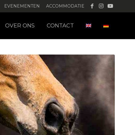
EVENEMENTEN
ACCOMMODATIE
OVER ONS
CONTACT