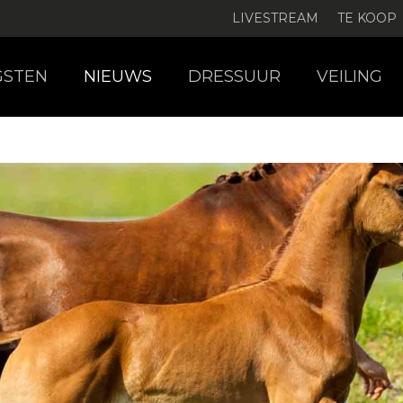
LIVESTREAM
TE KOOP
GSTEN
NIEUWS
DRESSUUR
VEILING