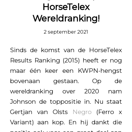
HorseTelex
Wereldranking!
2 september 2021
Sinds de komst van de HorseTelex
Results Ranking (2015) heeft er nog
maar één keer een KWPN-hengst
bovenaan gestaan. Op de
wereldranking over 2020 nam
Johnson de toppositie in. Nu staat
Gertjan van Olsts
Negro
(Ferro x
Variant) aan kop. En hij dankt die