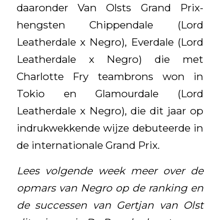
daaronder Van Olsts Grand Prix-
hengsten Chippendale (Lord
Leatherdale x Negro), Everdale (Lord
Leatherdale x Negro) die met
Charlotte Fry teambrons won in
Tokio en Glamourdale (Lord
Leatherdale x Negro), die dit jaar op
indrukwekkende wijze debuteerde in
de internationale Grand Prix.
Lees volgende week meer over de
opmars van Negro op de ranking en
de successen van Gertjan van Olst