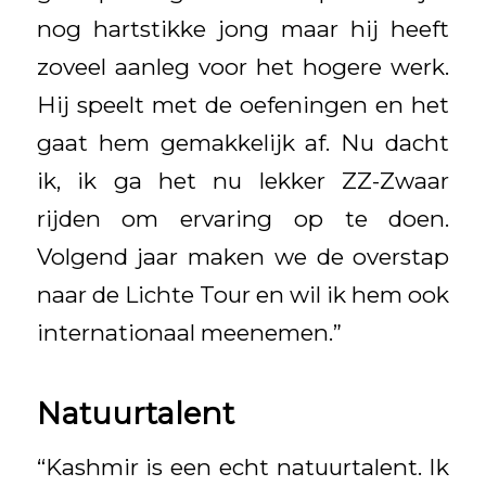
nog hartstikke jong maar hij heeft
zoveel aanleg voor het hogere werk.
Hij speelt met de oefeningen en het
gaat hem gemakkelijk af. Nu dacht
ik, ik ga het nu lekker ZZ-Zwaar
rijden om ervaring op te doen.
Volgend jaar maken we de overstap
naar de Lichte Tour en wil ik hem ook
internationaal meenemen.”
Natuurtalent
“Kashmir is een echt natuurtalent. Ik