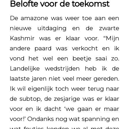
Belofte voor de toekomst
De amazone was weer toe aan een
nieuwe uitdaging en de zwarte
Kashmir was er klaar voor. “Mijn
andere paard was verkocht en ik
vond het wel een beetje saai zo.
Landelijke wedstrijden heb ik de
laatste jaren niet veel meer gereden.
Ik wil eigenlijk toch weer terug naar
de subtop, de zesjarige was er klaar
voor en ik dacht ‘we gaan er maar
voor!’ Ondanks nog wat spanning en
wat foutjes konden we al met deze