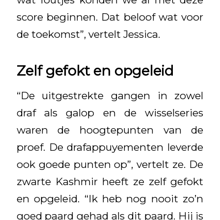
score beginnen. Dat beloof wat voor
de toekomst”, vertelt Jessica.
Zelf gefokt en opgeleid
“De uitgestrekte gangen in zowel
draf als galop en de wisselseries
waren de hoogtepunten van de
proef. De drafappuyementen leverde
ook goede punten op”, vertelt ze. De
zwarte Kashmir heeft ze zelf gefokt
en opgeleid. “Ik heb nog nooit zo’n
goed paard gehad als dit paard. Hij is