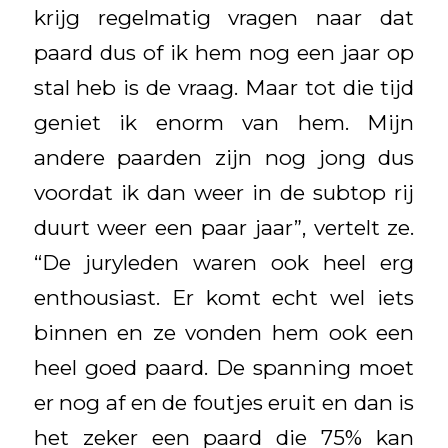
krijg regelmatig vragen naar dat
paard dus of ik hem nog een jaar op
stal heb is de vraag. Maar tot die tijd
geniet ik enorm van hem. Mijn
andere paarden zijn nog jong dus
voordat ik dan weer in de subtop rij
duurt weer een paar jaar”, vertelt ze.
“De juryleden waren ook heel erg
enthousiast. Er komt echt wel iets
binnen en ze vonden hem ook een
heel goed paard. De spanning moet
er nog af en de foutjes eruit en dan is
het zeker een paard die 75% kan