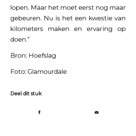
lopen. Maar het moet eerst nog maar
gebeuren. Nu is het een kwestie van
kilometers maken en ervaring op
doen.”
Bron: Hoefslag
Foto: Glamourdale
Deel dit stuk