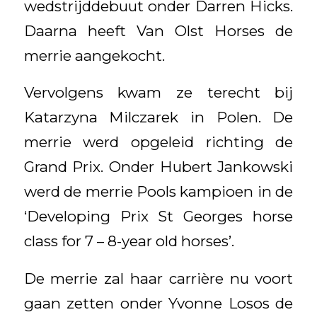
wedstrijddebuut onder Darren Hicks.
Daarna heeft Van Olst Horses de
merrie aangekocht.
Vervolgens kwam ze terecht bij
Katarzyna Milczarek in Polen. De
merrie werd opgeleid richting de
Grand Prix. Onder Hubert Jankowski
werd de merrie Pools kampioen in de
‘Developing Prix St Georges horse
class for 7 – 8-year old horses’.
De merrie zal haar carrière nu voort
gaan zetten onder Yvonne Losos de