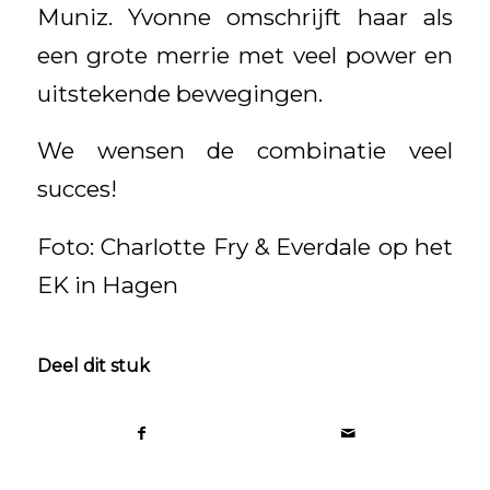
Muniz. Yvonne omschrijft haar als
een grote merrie met veel power en
uitstekende bewegingen.
We wensen de combinatie veel
succes!
Foto: Charlotte Fry & Everdale op het
EK in Hagen
Deel dit stuk