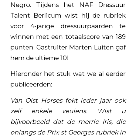
Negro. Tijdens het NAF Dressuur
Talent Berlicum wist hij de rubriek
voor 4-jarige dressuurpaarden te
winnen met een totaalscore van 189
punten. Gastruiter Marten Luiten gaf
hem de ultieme 10!
Hieronder het stuk wat we al eerder
publiceerden:
Van Olst Horses fokt ieder jaar ook
zelf enkele veulens. Wist u
bijvoorbeeld dat de merrie Iris, die
onlangs de Prix st Georges rubriek in