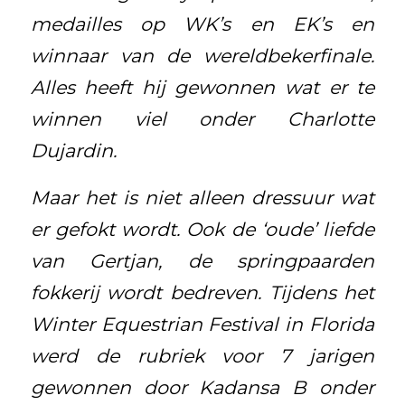
medailles op WK’s en EK’s en
winnaar van de wereldbekerfinale.
Alles heeft hij gewonnen wat er te
winnen viel onder Charlotte
Dujardin.
Maar het is niet alleen dressuur wat
er gefokt wordt. Ook de ‘oude’ liefde
van Gertjan, de springpaarden
fokkerij wordt bedreven. Tijdens het
Winter Equestrian Festival in Florida
werd de rubriek voor 7 jarigen
gewonnen door Kadansa B onder