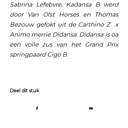
Sabrina Lefebvre. Kadansa B werd
door Van Olst Horses en Thomas
Bezouw gefokt uit de Carthino Z x
Animo merrie Didansa. Didansa is oa
een volle zus van het Grand Prix
springpaard Cigo B.
Deel dit stuk