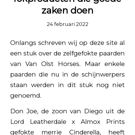
zaken doen
24 februari 2022
Onlangs schreven wij op deze site al
een stuk over de zelfgefokte paarden
van Van Olst Horses. Maar enkele
paarden die nu in de schijnwerpers
staan werden in dit stuk nog niet
genoemd.
Don Joe, de zoon van Diego uit de
Lord Leatherdale x Almox Prints
gefokte merrie Cinderella, heeft