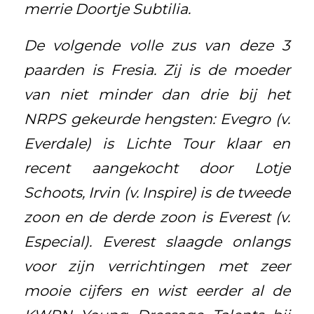
merrie Doortje Subtilia.
De volgende volle zus van deze 3
paarden is Fresia. Zij is de moeder
van niet minder dan drie bij het
NRPS gekeurde hengsten: Evegro (v.
Everdale) is Lichte Tour klaar en
recent aangekocht door Lotje
Schoots, Irvin (v. Inspire) is de tweede
zoon en de derde zoon is Everest (v.
Especial). Everest slaagde onlangs
voor zijn verrichtingen met zeer
mooie cijfers en wist eerder al de