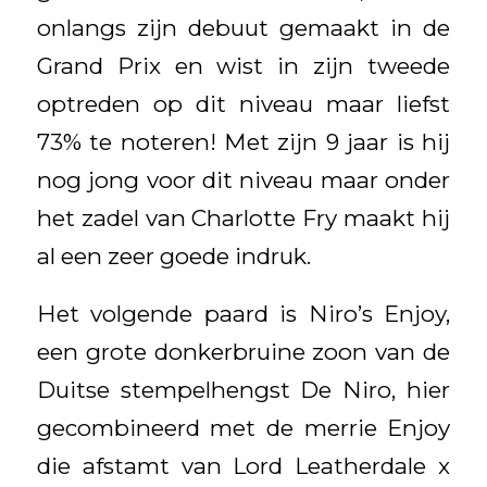
onlangs zijn debuut gemaakt in de
Grand Prix en wist in zijn tweede
optreden op dit niveau maar liefst
73% te noteren! Met zijn 9 jaar is hij
nog jong voor dit niveau maar onder
het zadel van Charlotte Fry maakt hij
al een zeer goede indruk.
Het volgende paard is Niro’s Enjoy,
een grote donkerbruine zoon van de
Duitse stempelhengst De Niro, hier
gecombineerd met de merrie Enjoy
die afstamt van Lord Leatherdale x