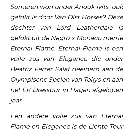
Someren won onder Anouk Ivits ook
gefokt is door Van Olst Horses? Deze
dochter van Lord Leatherdale is
gefokt uit de Negro x Monaco merrie
Eternal Flame. Eternal Flame is een
volle zus van Elegance die onder
Beatriz Ferrer Salat deelnam aan de
Olympische Spelen van Tokyo en aan
het EK Dressuur in Hagen afgelopen
jaar.
Een andere volle zus van Eternal
Flame en Elegance is de Lichte Tour