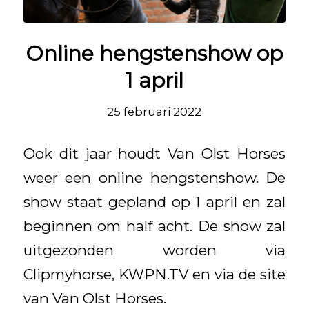
Online hengstenshow op
1 april
25 februari 2022
Ook dit jaar houdt Van Olst Horses
weer een online hengstenshow. De
show staat gepland op 1 april en zal
beginnen om half acht. De show zal
uitgezonden worden via
Clipmyhorse, KWPN.TV en via de site
van Van Olst Horses.