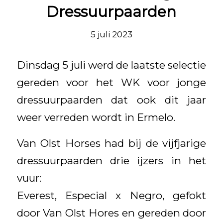
Dressuurpaarden
5 juli 2023
Dinsdag 5 juli werd de laatste selectie
gereden voor het WK voor jonge
dressuurpaarden dat ook dit jaar
weer verreden wordt in Ermelo.
Van Olst Horses had bij de vijfjarige
dressuurpaarden drie ijzers in het
vuur:
Everest, Especial x Negro, gefokt
door Van Olst Hores en gereden door