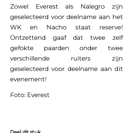
Zowel Everest als Nalegro zijn
geselecteerd voor deelname aan het
WK en Nacho staat reserve!
Ontzettend gaaf dat twee zelf
gefokte paarden onder twee
verschillende ruiters zijn
geselecteerd voor deelname aan dit
evenement!
Foto: Everest
Deel dit stuk