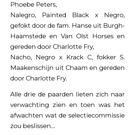
Phoebe Peters,
Nalegro, Painted Black x Negro,
gefokt door de fam. Hanse uit Burgh-
Haamstede en Van Olst Horses en
gereden door Charlotte Fry,
Nacho, Negro x Krack C, fokker S.
Maakenschijn uit Chaam en gereden
door Charlotte Fry.
Alle drie de paarden lieten zich naar
verwachting zien en toen was het
afwachten wat de selectiecommissie
zou beslissen…