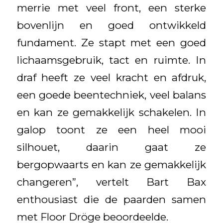
merrie met veel front, een sterke
bovenlijn en goed ontwikkeld
fundament. Ze stapt met een goed
lichaamsgebruik, tact en ruimte. In
draf heeft ze veel kracht en afdruk,
een goede beentechniek, veel balans
en kan ze gemakkelijk schakelen. In
galop toont ze een heel mooi
silhouet, daarin gaat ze
bergopwaarts en kan ze gemakkelijk
changeren”, vertelt Bart Bax
enthousiast die de paarden samen
met Floor Dröge beoordeelde.