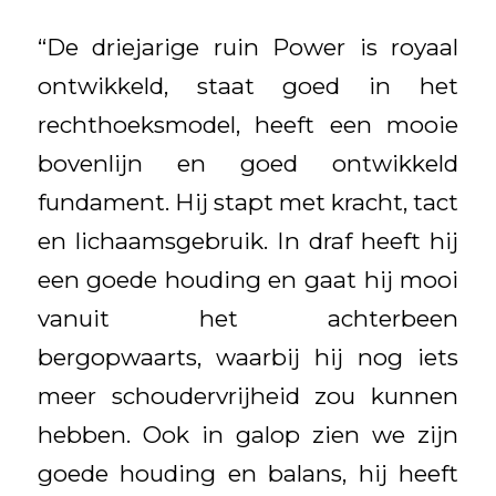
“De driejarige ruin Power is royaal
ontwikkeld, staat goed in het
rechthoeksmodel, heeft een mooie
bovenlijn en goed ontwikkeld
fundament. Hij stapt met kracht, tact
en lichaamsgebruik. In draf heeft hij
een goede houding en gaat hij mooi
vanuit het achterbeen
bergopwaarts, waarbij hij nog iets
meer schoudervrijheid zou kunnen
hebben. Ook in galop zien we zijn
goede houding en balans, hij heeft