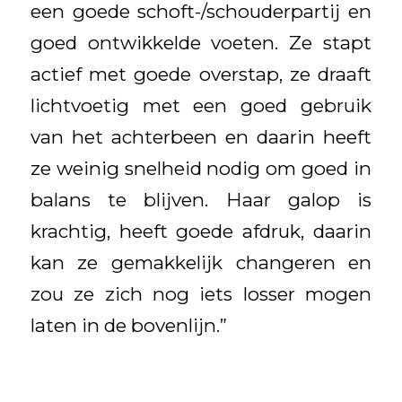
een goede schoft-/schouderpartij en
goed ontwikkelde voeten. Ze stapt
actief met goede overstap, ze draaft
lichtvoetig met een goed gebruik
van het achterbeen en daarin heeft
ze weinig snelheid nodig om goed in
balans te blijven. Haar galop is
krachtig, heeft goede afdruk, daarin
kan ze gemakkelijk changeren en
zou ze zich nog iets losser mogen
laten in de bovenlijn.”