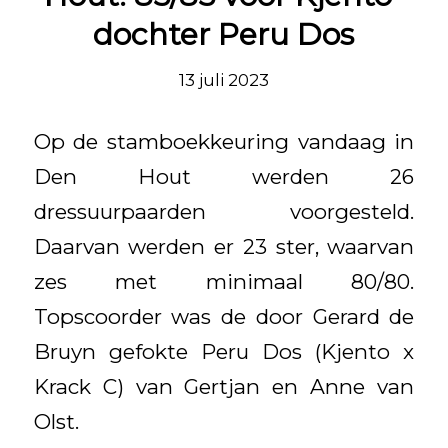
dochter Peru Dos
13 juli 2023
Op de stamboekkeuring vandaag in
Den Hout werden 26
dressuurpaarden voorgesteld.
Daarvan werden er 23 ster, waarvan
zes met minimaal 80/80.
Topscoorder was de door Gerard de
Bruyn gefokte Peru Dos (Kjento x
Krack C) van Gertjan en Anne van
Olst.