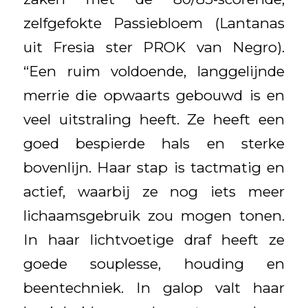
zelfgefokte Passiebloem (Lantanas
uit Fresia ster PROK van Negro).
“Een ruim voldoende, langgelijnde
merrie die opwaarts gebouwd is en
veel uitstraling heeft. Ze heeft een
goed bespierde hals en sterke
bovenlijn. Haar stap is tactmatig en
actief, waarbij ze nog iets meer
lichaamsgebruik zou mogen tonen.
In haar lichtvoetige draf heeft ze
goede souplesse, houding en
beentechniek. In galop valt haar