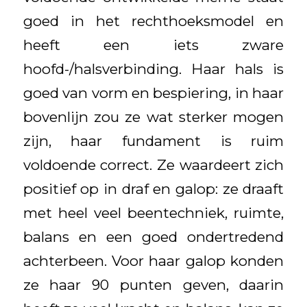
goed in het rechthoeksmodel en
heeft een iets zware
hoofd-/halsverbinding. Haar hals is
goed van vorm en bespiering, in haar
bovenlijn zou ze wat sterker mogen
zijn, haar fundament is ruim
voldoende correct. Ze waardeert zich
positief op in draf en galop: ze draaft
met heel veel beentechniek, ruimte,
balans en een goed ondertredend
achterbeen. Voor haar galop konden
ze haar 90 punten geven, daarin