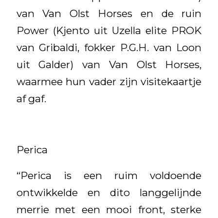
van Van Olst Horses en de ruin
Power (Kjento uit Uzella elite PROK
van Gribaldi, fokker P.G.H. van Loon
uit Galder) van Van Olst Horses,
waarmee hun vader zijn visitekaartje
af gaf.
Perica
“Perica is een ruim voldoende
ontwikkelde en dito langgelijnde
merrie met een mooi front, sterke