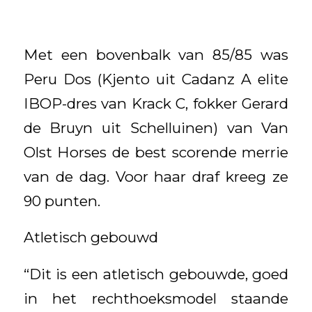
Met een bovenbalk van 85/85 was
Peru Dos (Kjento uit Cadanz A elite
IBOP-dres van Krack C, fokker Gerard
de Bruyn uit Schelluinen) van Van
Olst Horses de best scorende merrie
van de dag. Voor haar draf kreeg ze
90 punten.
Atletisch gebouwd
“Dit is een atletisch gebouwde, goed
in het rechthoeksmodel staande