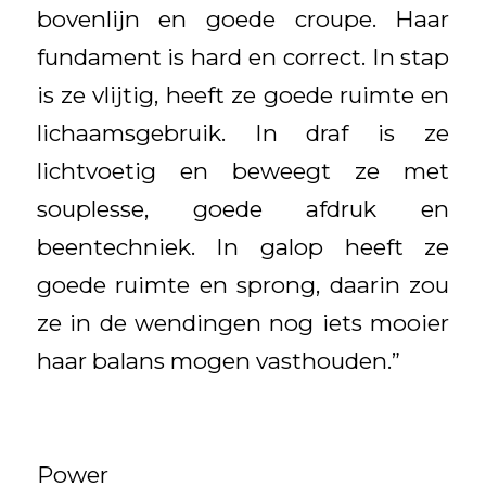
bovenlijn en goede croupe. Haar
fundament is hard en correct. In stap
is ze vlijtig, heeft ze goede ruimte en
lichaamsgebruik. In draf is ze
lichtvoetig en beweegt ze met
souplesse, goede afdruk en
beentechniek. In galop heeft ze
goede ruimte en sprong, daarin zou
ze in de wendingen nog iets mooier
haar balans mogen vasthouden.”
Power