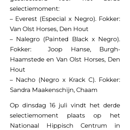
selectiemoment:
– Everest (Especial x Negro). Fokker:
Van Olst Horses, Den Hout
– Nalegro (Painted Black x Negro).
Fokker: Joop Hanse, Burgh-
Haamstede en Van Olst Horses, Den
Hout
– Nacho (Negro x Krack C). Fokker:
Sandra Maakenschijn, Chaam
Op dinsdag 16 juli vindt het derde
selectiemoment plaats op het
Nationaal Hippisch Centrum in