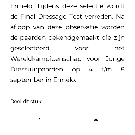
Ermelo. Tijdens deze selectie wordt
de Final Dressage Test verreden. Na
afloop van deze observatie worden
de paarden bekendgemaakt die zijn
geselecteerd voor het
Wereldkampioenschap voor Jonge
Dressuurpaarden op 4 t/m 8
september in Ermelo.
Deel dit stuk