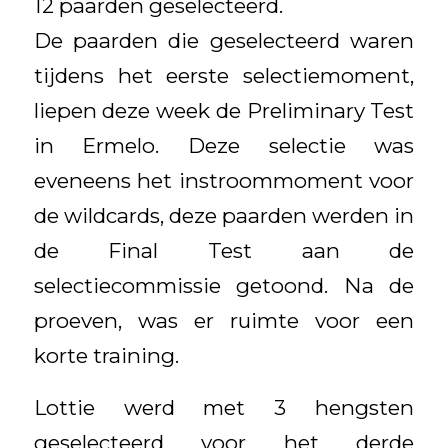
12 paarden geselecteerd.
De paarden die geselecteerd waren
tijdens het eerste selectiemoment,
liepen deze week de Preliminary Test
in Ermelo. Deze selectie was
eveneens het instroommoment voor
de wildcards, deze paarden werden in
de Final Test aan de
selectiecommissie getoond. Na de
proeven, was er ruimte voor een
korte training.
Lottie werd met 3 hengsten
geselecteerd voor het derde