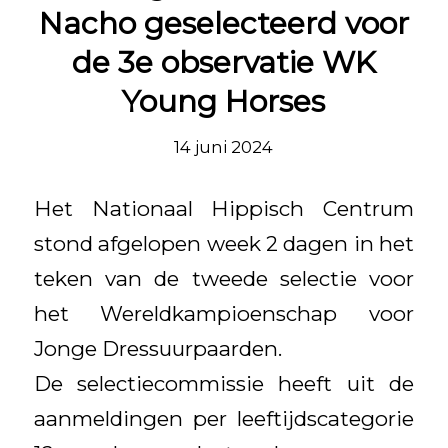
Nacho geselecteerd voor
de 3e observatie WK
Young Horses
14 juni 2024
Het Nationaal Hippisch Centrum
stond afgelopen week 2 dagen in het
teken van de tweede selectie voor
het Wereldkampioenschap voor
Jonge Dressuurpaarden.
De selectiecommissie heeft uit de
aanmeldingen per leeftijdscategorie