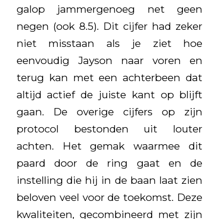
galop jammergenoeg net geen
negen (ook 8.5). Dit cijfer had zeker
niet misstaan als je ziet hoe
eenvoudig Jayson naar voren en
terug kan met een achterbeen dat
altijd actief de juiste kant op blijft
gaan. De overige cijfers op zijn
protocol bestonden uit louter
achten. Het gemak waarmee dit
paard door de ring gaat en de
instelling die hij in de baan laat zien
beloven veel voor de toekomst. Deze
kwaliteiten, gecombineerd met zijn