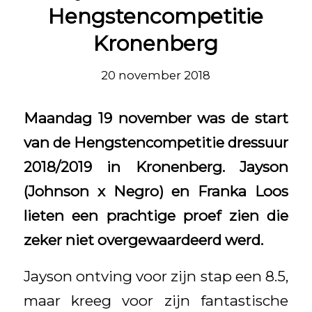
Hengstencompetitie
Kronenberg
20 november 2018
Maandag 19 november was de start
van de Hengstencompetitie dressuur
2018/2019 in Kronenberg. Jayson
(Johnson x Negro) en Franka Loos
lieten een prachtige proef zien die
zeker niet overgewaardeerd werd.
Jayson ontving voor zijn stap een 8.5,
maar kreeg voor zijn fantastische