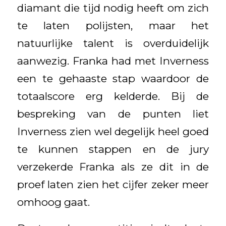
diamant die tijd nodig heeft om zich
te laten polijsten, maar het
natuurlijke talent is overduidelijk
aanwezig. Franka had met Inverness
een te gehaaste stap waardoor de
totaalscore erg kelderde. Bij de
bespreking van de punten liet
Inverness zien wel degelijk heel goed
te kunnen stappen en de jury
verzekerde Franka als ze dit in de
proef laten zien het cijfer zeker meer
omhoog gaat.