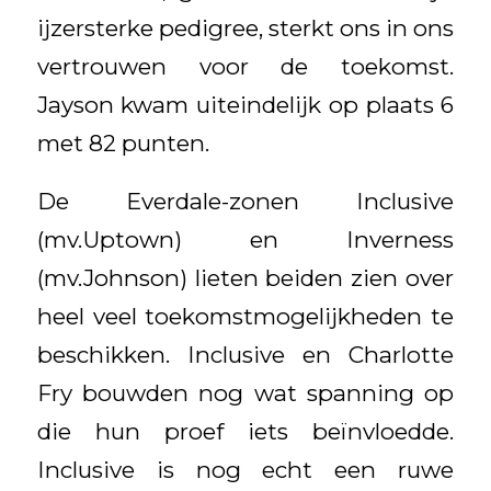
ijzersterke pedigree, sterkt ons in ons
vertrouwen voor de toekomst.
Jayson kwam uiteindelijk op plaats 6
met 82 punten.
De Everdale-zonen Inclusive
(mv.Uptown) en Inverness
(mv.Johnson) lieten beiden zien over
heel veel toekomstmogelijkheden te
beschikken. Inclusive en Charlotte
Fry bouwden nog wat spanning op
die hun proef iets beïnvloedde.
Inclusive is nog echt een ruwe