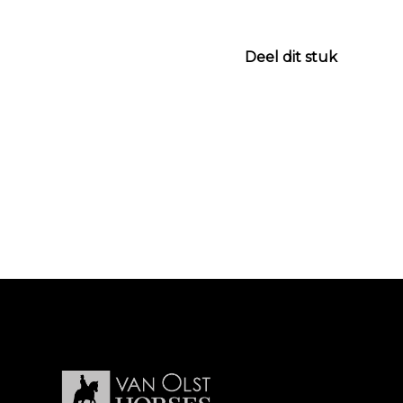
Deel dit stuk