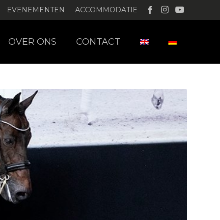
EVENEMENTEN
ACCOMMODATIE
OVER ONS
CONTACT