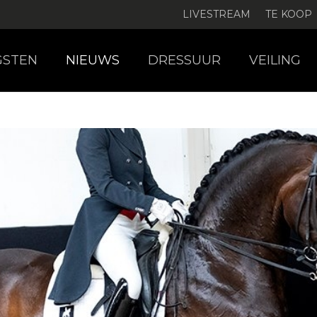
LIVESTREAM
TE KOOP
GSTEN
NIEUWS
DRESSUUR
VEILING