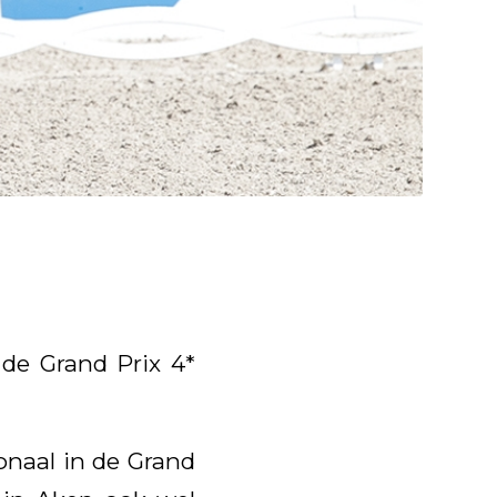
de Grand Prix 4*
onaal in de Grand