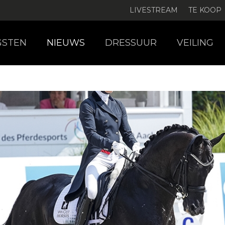
LIVESTREAM
TE KOOP
GSTEN
NIEUWS
DRESSUUR
VEILING