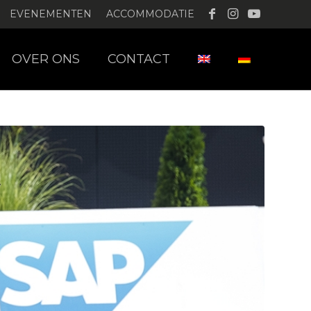
EVENEMENTEN
ACCOMMODATIE
OVER ONS
CONTACT