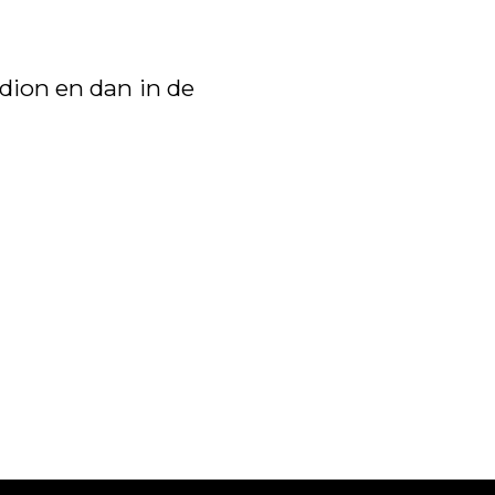
dion en dan in de