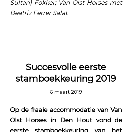
Sultan)-Fokker; Van Olst Horses met
Beatriz Ferrer Salat
Succesvolle eerste
stamboekkeuring 2019
6 maart 2019
Op de fraaie accommodatie van Van
Olst Horses in Den Hout vond de
eerste stamboekkeuring van het