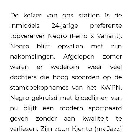
De keizer van ons station is de
inmiddels 24-jarige preferente
topvererver Negro (Ferro x Variant).
Negro blijft opvallen met zijn
nakomelingen. Afgelopen zomer
waren er wederom weer veel
dochters die hoog scoorden op de
stamboekopnames van het KWPN.
Negro gekruisd met bloedlijnen van
nu blijft een modern sportpaard
geven zonder aan kwaliteit te
verliezen. Zijn zoon Kjento (mv.Jazz)