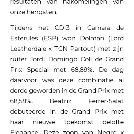
resultaten van nakomelingen van
onze hengsten.
Tijdens het CDI3 in Camara de
Esterules (ESP) won Dolman (Lord
Leatherdale x TCN Partout) met zijn
ruiter Jordi Domingo Coll de Grand
Prix Special met 68,89%. De dag
daarvoor was deze combinatie al
derde geworden in de Grand Prix met
68,58%. Beatriz Ferrer-Salat
debuteerde in de Grand Prix met
haar nieuwe toekomst belofte
Elegance. Deze zoon van Negro x