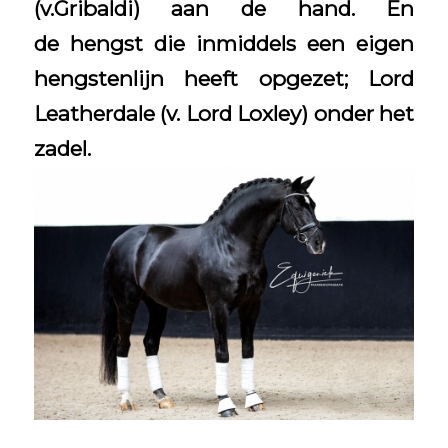
(v.Gribaldi) aan de hand. En
de hengst die inmiddels een eigen
hengstenlijn heeft opgezet; Lord
Leatherdale (v. Lord Loxley) onder het
zadel.