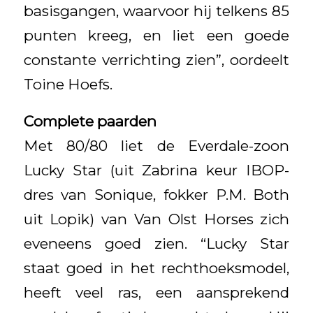
basisgangen, waarvoor hij telkens 85
punten kreeg, en liet een goede
constante verrichting zien”, oordeelt
Toine Hoefs.
Complete paarden
Met 80/80 liet de Everdale-zoon
Lucky Star (uit Zabrina keur IBOP-
dres van Sonique, fokker P.M. Both
uit Lopik) van Van Olst Horses zich
eveneens goed zien. “Lucky Star
staat goed in het rechthoeksmodel,
heeft veel ras, een aansprekend