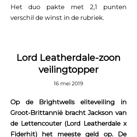
Het duo pakte met 2,1 punten
verschil de winst in de rubriek.
Lord Leatherdale-zoon
veilingtopper
16 mei 2019
Op de Brightwells eliteveiling in
Groot-Brittannië bracht Jackson van
de Lettencouter (Lord Leatherdale x
Fiderhit) het meeste geld op. De