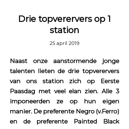
Drie topverervers op 1
station
25 april 2019
Naast onze aanstormende jonge
talenten lieten de drie topverervers
van ons station zich op Eerste
Paasdag met veel elan zien. Alle 3
imponeerden ze op hun eigen
manier. De preferente Negro (v.Ferro)
en de preferente Painted Black