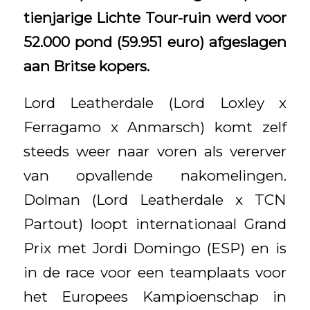
tienjarige Lichte Tour-ruin werd voor
52.000 pond (59.951 euro) afgeslagen
aan Britse kopers.
Lord Leatherdale (Lord Loxley x
Ferragamo x Anmarsch) komt zelf
steeds weer naar voren als vererver
van opvallende nakomelingen.
Dolman (Lord Leatherdale x TCN
Partout) loopt internationaal Grand
Prix met Jordi Domingo (ESP) en is
in de race voor een teamplaats voor
het Europees Kampioenschap in