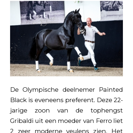
De Olympische deelnemer Painted
Black is eveneens preferent. Deze 22-
jarige zoon van de tophengst
Gribaldi uit een moeder van Ferro liet
2 zeer moderne veulens zien. Het