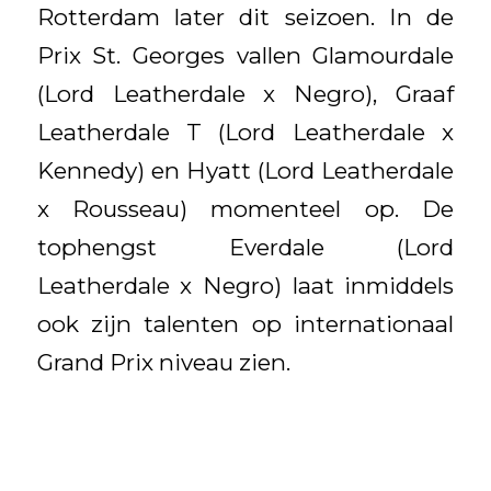
Rotterdam later dit seizoen. In de
Prix St. Georges vallen Glamourdale
(Lord Leatherdale x Negro), Graaf
Leatherdale T (Lord Leatherdale x
Kennedy) en Hyatt (Lord Leatherdale
x Rousseau) momenteel op. De
tophengst Everdale (Lord
Leatherdale x Negro) laat inmiddels
ook zijn talenten op internationaal
Grand Prix niveau zien.