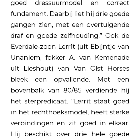
goed dressuurmodel en correct
fundament. Daarbij liet hij drie goede
gangen zien, met een overtuigende
draf en goede zelfhouding.” Ook de
Everdale-zoon Lerrit (uit Ebijntje van
Unaniem, fokker A. van Kemenade
uit Lieshout) van Van Olst Horses
bleek een opvallende. Met een
bovenbalk van 80/85 verdiende hij
het sterpredicaat. “Lerrit staat goed
in het rechthoeksmodel, heeft sterke
verbindingen en zit goed in elkaar.
Hij beschikt over drie hele goede