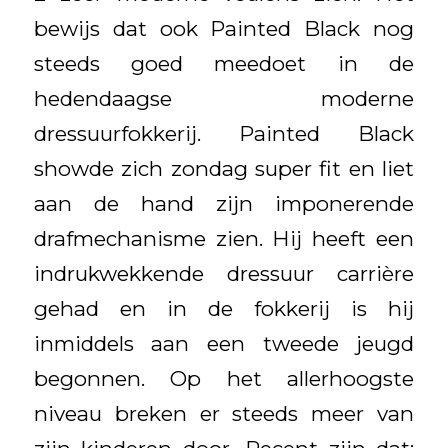
bewijs dat ook Painted Black nog
steeds goed meedoet in de
hedendaagse moderne
dressuurfokkerij. Painted Black
showde zich zondag super fit en liet
aan de hand zijn imponerende
drafmechanisme zien. Hij heeft een
indrukwekkende dressuur carrière
gehad en in de fokkerij is hij
inmiddels aan een tweede jeugd
begonnen. Op het allerhoogste
niveau breken er steeds meer van