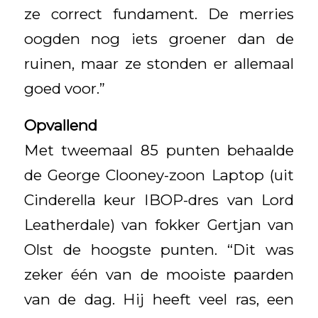
ze correct fundament. De merries
oogden nog iets groener dan de
ruinen, maar ze stonden er allemaal
goed voor.”
Opvallend
Met tweemaal 85 punten behaalde
de George Clooney-zoon Laptop (uit
Cinderella keur IBOP-dres van Lord
Leatherdale) van fokker Gertjan van
Olst de hoogste punten. “Dit was
zeker één van de mooiste paarden
van de dag. Hij heeft veel ras, een