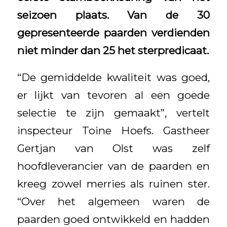
seizoen plaats. Van de 30
gepresenteerde paarden verdienden
niet minder dan 25 het sterpredicaat.
“De gemiddelde kwaliteit was goed,
er lijkt van tevoren al een goede
selectie te zijn gemaakt”, vertelt
inspecteur Toine Hoefs. Gastheer
Gertjan van Olst was zelf
hoofdleverancier van de paarden en
kreeg zowel merries als ruinen ster.
“Over het algemeen waren de
paarden goed ontwikkeld en hadden