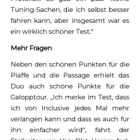
Tuning-Sachen, die ich selbst besser
fahren kann, aber insgesamt war es
ein wirklich schöner Test.“
Mehr Fragen
Neben den schönen Punkten für die
Piaffe und die Passage erhielt das
Duo auch schöne Punkte für die
Galopptour. „Ich merke im Test, dass
ich von Inclusive jedes Mal mehr
verlangen kann und dass es auch für
ihn einfacher wird“, fährt der