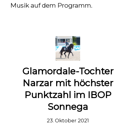
Musik auf dem Programm.
Glamordale-Tochter
Narzar mit höchster
Punktzahl im IBOP
Sonnega
23. Oktober 2021