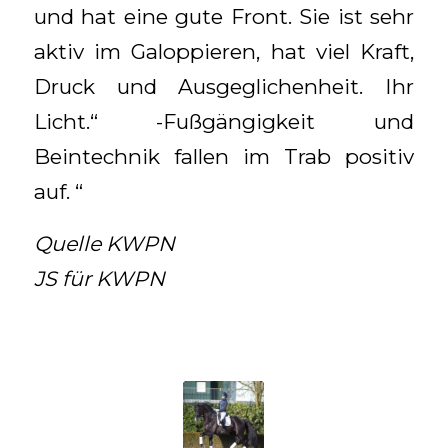
und hat eine gute Front. Sie ist sehr
aktiv im Galoppieren, hat viel Kraft,
Druck und Ausgeglichenheit. Ihr
Licht.“ -Fußgängigkeit und
Beintechnik fallen im Trab positiv
auf. “
Quelle KWPN
JS für KWPN