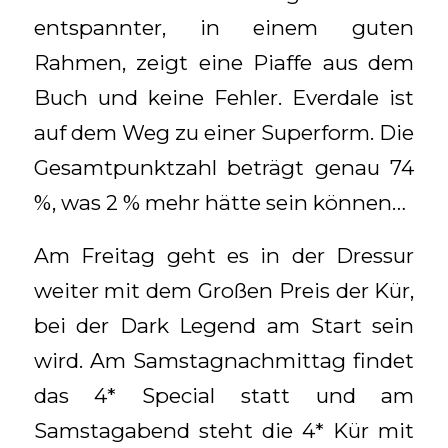
entspannter, in einem guten
Rahmen, zeigt eine Piaffe aus dem
Buch und keine Fehler. Everdale ist
auf dem Weg zu einer Superform. Die
Gesamtpunktzahl beträgt genau 74
%, was 2 % mehr hätte sein können…
Am Freitag geht es in der Dressur
weiter mit dem Großen Preis der Kür,
bei der Dark Legend am Start sein
wird. Am Samstagnachmittag findet
das 4* Special statt und am
Samstagabend steht die 4* Kür mit