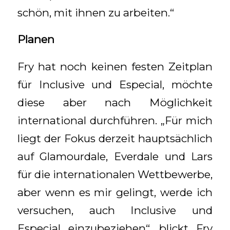
schön, mit ihnen zu arbeiten.“
Planen
Fry hat noch keinen festen Zeitplan
für Inclusive und Especial, möchte
diese aber nach Möglichkeit
international durchführen. „Für mich
liegt der Fokus derzeit hauptsächlich
auf Glamourdale, Everdale und Lars
für die internationalen Wettbewerbe,
aber wenn es mir gelingt, werde ich
versuchen, auch Inclusive und
Especial einzubeziehen“, blickt Fry