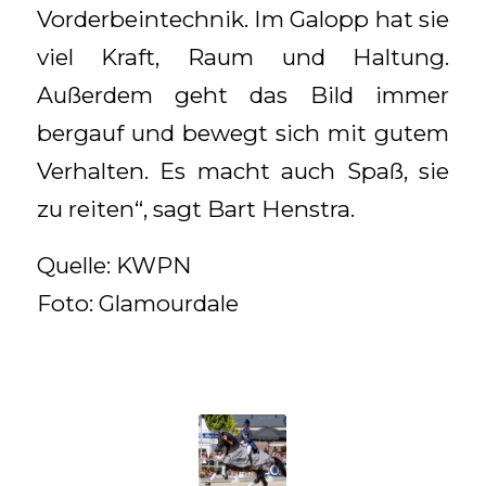
Vorderbeintechnik. Im Galopp hat sie
viel Kraft, Raum und Haltung.
Außerdem geht das Bild immer
bergauf und bewegt sich mit gutem
Verhalten. Es macht auch Spaß, sie
zu reiten“, sagt Bart Henstra.
Quelle: KWPN
Foto: Glamourdale