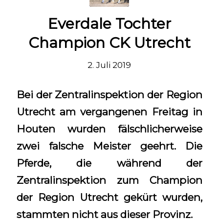
Everdale Tochter
Champion CK Utrecht
2. Juli 2019
Bei der Zentralinspektion der Region
Utrecht am vergangenen Freitag in
Houten wurden fälschlicherweise
zwei falsche Meister geehrt. Die
Pferde, die während der
Zentralinspektion zum Champion
der Region Utrecht gekürt wurden,
stammten nicht aus dieser Provinz.