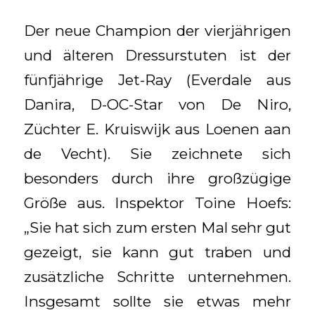
Der neue Champion der vierjährigen
und älteren Dressurstuten ist der
fünfjährige Jet-Ray (Everdale aus
Danira, D-OC-Star von De Niro,
Züchter E. Kruiswijk aus Loenen aan
de Vecht). Sie zeichnete sich
besonders durch ihre großzügige
Größe aus. Inspektor Toine Hoefs:
„Sie hat sich zum ersten Mal sehr gut
gezeigt, sie kann gut traben und
zusätzliche Schritte unternehmen.
Insgesamt sollte sie etwas mehr