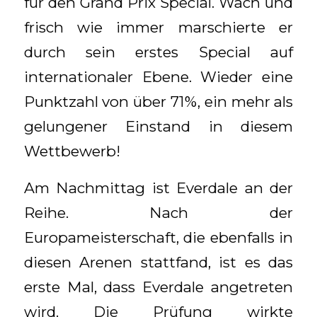
für den Grand Prix Special. Wach und
frisch wie immer marschierte er
durch sein erstes Special auf
internationaler Ebene. Wieder eine
Punktzahl von über 71%, ein mehr als
gelungener Einstand in diesem
Wettbewerb!
Am Nachmittag ist Everdale an der
Reihe. Nach der
Europameisterschaft, die ebenfalls in
diesen Arenen stattfand, ist es das
erste Mal, dass Everdale angetreten
wird. Die Prüfung wirkte