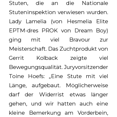
Stuten, die an die Nationale
Stuteninspektion verwiesen wurden.
Lady Lamelia (von Hesmelia Elite
EPTM-dres PROK von Dream Boy)
ging mit viel Bravour zur
Meisterschaft. Das Zuchtprodukt von
Gerrit Kolback zeigte viel
Bewegungsqualität. Juryvorsitzender
Toine Hoefs: „Eine Stute mit viel
Länge, aufgebaut. Möglicherweise
darf der Widerrist etwas länger
gehen, und wir hatten auch eine
kleine Bemerkung am Vorderbein,