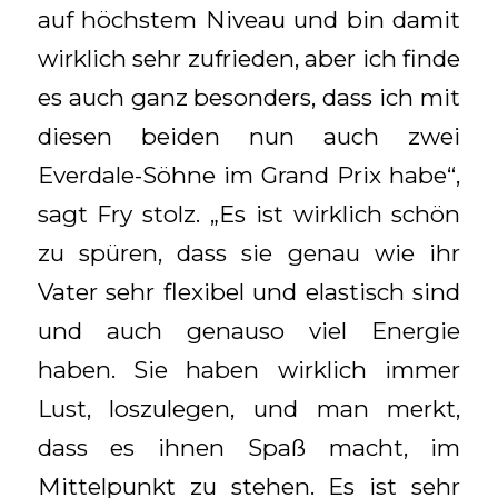
auf höchstem Niveau und bin damit
wirklich sehr zufrieden, aber ich finde
es auch ganz besonders, dass ich mit
diesen beiden nun auch zwei
Everdale-Söhne im Grand Prix habe“,
sagt Fry stolz. „Es ist wirklich schön
zu spüren, dass sie genau wie ihr
Vater sehr flexibel und elastisch sind
und auch genauso viel Energie
haben. Sie haben wirklich immer
Lust, loszulegen, und man merkt,
dass es ihnen Spaß macht, im
Mittelpunkt zu stehen. Es ist sehr