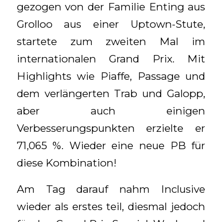
gezogen von der Familie Enting aus
Grolloo aus einer Uptown-Stute,
startete zum zweiten Mal im
internationalen Grand Prix. Mit
Highlights wie Piaffe, Passage und
dem verlängerten Trab und Galopp,
aber auch einigen
Verbesserungspunkten erzielte er
71,065 %. Wieder eine neue PB für
diese Kombination!
Am Tag darauf nahm Inclusive
wieder als erstes teil, diesmal jedoch