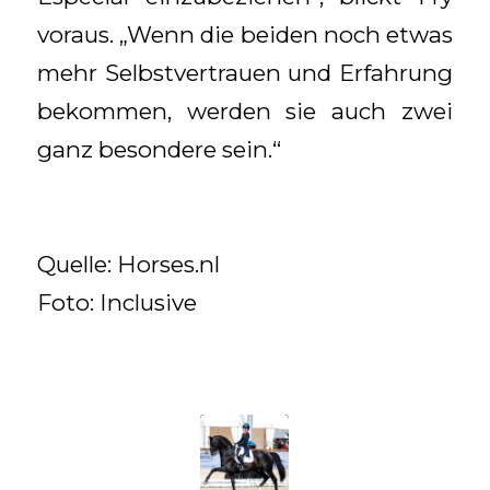
voraus. „Wenn die beiden noch etwas
mehr Selbstvertrauen und Erfahrung
bekommen, werden sie auch zwei
ganz besondere sein.“
Quelle: Horses.nl
Foto: Inclusive