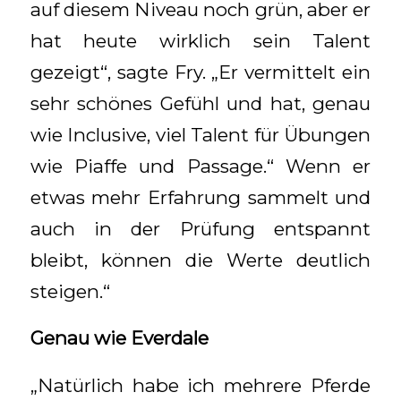
auf diesem Niveau noch grün, aber er
hat heute wirklich sein Talent
gezeigt“, sagte Fry. „Er vermittelt ein
sehr schönes Gefühl und hat, genau
wie Inclusive, viel Talent für Übungen
wie Piaffe und Passage.“ Wenn er
etwas mehr Erfahrung sammelt und
auch in der Prüfung entspannt
bleibt, können die Werte deutlich
steigen.“
Genau wie Everdale
„Natürlich habe ich mehrere Pferde