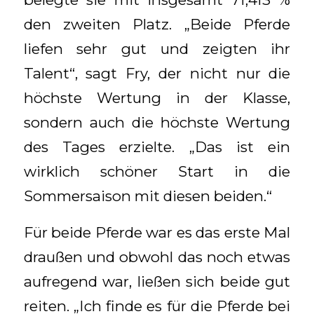
den zweiten Platz. „Beide Pferde
liefen sehr gut und zeigten ihr
Talent“, sagt Fry, der nicht nur die
höchste Wertung in der Klasse,
sondern auch die höchste Wertung
des Tages erzielte. „Das ist ein
wirklich schöner Start in die
Sommersaison mit diesen beiden.“
Für beide Pferde war es das erste Mal
draußen und obwohl das noch etwas
aufregend war, ließen sich beide gut
reiten. „Ich finde es für die Pferde bei