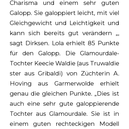
Charisma und einem sehr guten
Galopp. Sie galoppiert leicht, mit viel
Gleichgewicht und Leichtigkeit und
kann sich bereits gut verändern „,
sagt Dirksen. Lola erhielt 85 Punkte
für den Galopp. Die Glamourdale-
Tochter Keecie Waldie (aus Truwaldie
ster aus Gribaldi) von Züchterin A.
Hoving aus Garmerwolde erhielt
genau die gleichen Punkte. „Dies ist
auch eine sehr gute galoppierende
Tochter aus Glamourdale. Sie ist in
einem guten rechteckigen Modell