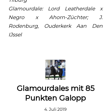
Glamourdale: Lord Leatherdale x
Negro x Ahorn-Züchter; J.
Rodenburg, Ouderkerk Aan Den
IJssel
Glamourdales mit 85
Punkten Galopp
4. Juli 2019