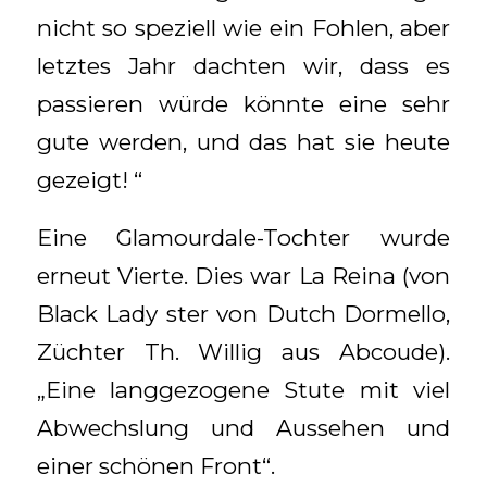
nicht so speziell wie ein Fohlen, aber
letztes Jahr dachten wir, dass es
passieren würde könnte eine sehr
gute werden, und das hat sie heute
gezeigt! “
Eine Glamourdale-Tochter wurde
erneut Vierte. Dies war La Reina (von
Black Lady ster von Dutch Dormello,
Züchter Th. Willig aus Abcoude).
„Eine langgezogene Stute mit viel
Abwechslung und Aussehen und
einer schönen Front“.