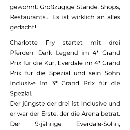
gewohnt: Großzügige Stände, Shops,
Restaurants… Es ist wirklich an alles
gedacht!
Charlotte Fry startet mit drei
Pferden: Dark Legend im 4* Grand
Prix für die Kür, Everdale im 4* Grand
Prix für die Spezial und sein Sohn
Inclusive im 3* Grand Prix für die
Spezial.
Der jüngste der drei ist Inclusive und
er war der Erste, der die Arena betrat.
Der 9-jährige Everdale-Sohn,