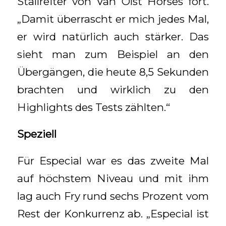
Stallreiter von Van Olst Horses fort.
„Damit überrascht er mich jedes Mal,
er wird natürlich auch stärker. Das
sieht man zum Beispiel an den
Übergängen, die heute 8,5 Sekunden
brachten und wirklich zu den
Highlights des Tests zählten.“
Speziell
Für Especial war es das zweite Mal
auf höchstem Niveau und mit ihm
lag auch Fry rund sechs Prozent vom
Rest der Konkurrenz ab. „Especial ist