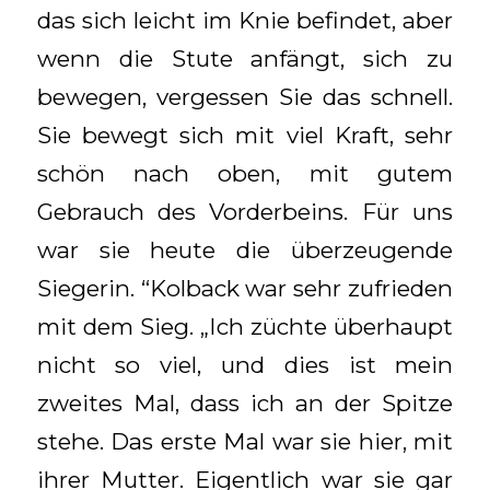
das sich leicht im Knie befindet, aber
wenn die Stute anfängt, sich zu
bewegen, vergessen Sie das schnell.
Sie bewegt sich mit viel Kraft, sehr
schön nach oben, mit gutem
Gebrauch des Vorderbeins. Für uns
war sie heute die überzeugende
Siegerin. “Kolback war sehr zufrieden
mit dem Sieg. „Ich züchte überhaupt
nicht so viel, und dies ist mein
zweites Mal, dass ich an der Spitze
stehe. Das erste Mal war sie hier, mit
ihrer Mutter. Eigentlich war sie gar