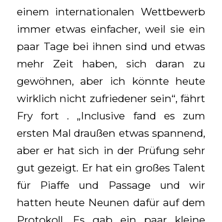
einem internationalen Wettbewerb
immer etwas einfacher, weil sie ein
paar Tage bei ihnen sind und etwas
mehr Zeit haben, sich daran zu
gewöhnen, aber ich könnte heute
wirklich nicht zufriedener sein“, fährt
Fry fort . „Inclusive fand es zum
ersten Mal draußen etwas spannend,
aber er hat sich in der Prüfung sehr
gut gezeigt. Er hat ein großes Talent
für Piaffe und Passage und wir
hatten heute Neunen dafür auf dem
Protokoll. Es gab ein paar kleine