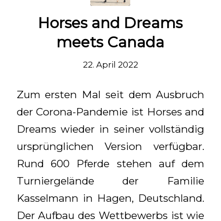
Horses and Dreams
meets Canada
22. April 2022
Zum ersten Mal seit dem Ausbruch
der Corona-Pandemie ist Horses and
Dreams wieder in seiner vollständig
ursprünglichen Version verfügbar.
Rund 600 Pferde stehen auf dem
Turniergelände der Familie
Kasselmann in Hagen, Deutschland.
Der Aufbau des Wettbewerbs ist wie