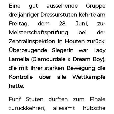
Eine gut aussehende Gruppe
dreijähriger Dressurstuten kehrte am
Freitag, dem 28. Juni, zur
Meisterschaftsprüfung bei der
Zentralinspektion in Houten zurück.
Überzeugende Siegerin war Lady
Lamelia (Glamourdale x Dream Boy),
die mit ihrer starken Bewegung die
Kontrolle über alle Wettkämpfe
hatte.
Fünf Stuten durften zum Finale
zurückkehren, allesamt hübsche