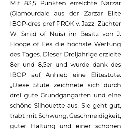
Mit 83,5 Punkten erreichte Narzar
(Glamourdale aus der Zarzar Elite
IBOP-dres pref PROK v. Jazz, Züchter
W. Smid of Nuis) im Besitz von J.
Hooge of Ees die höchste Wertung
des Tages. Dieser Dreijährige erzielte
8er und 8,5er und wurde dank des
IBOP auf Anhieb eine Elitestute.
„Diese Stute zeichnete sich durch
drei gute Grundgangarten und eine
schöne Silhouette aus. Sie geht gut,
trabt mit Schwung, Geschmeidigkeit,
guter Haltung und einer schönen