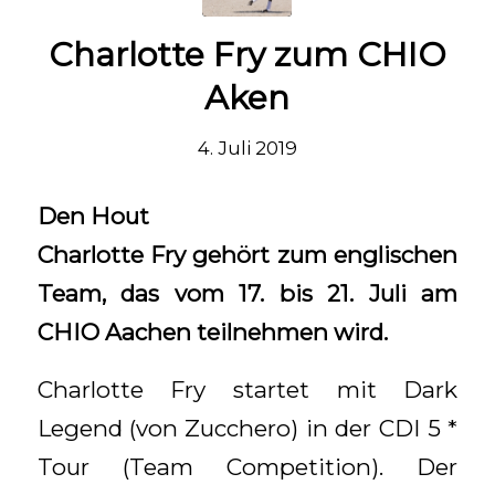
Charlotte Fry zum CHIO
Aken
4. Juli 2019
Den Hout
Charlotte Fry gehört zum englischen
Team, das vom 17. bis 21. Juli am
CHIO Aachen teilnehmen wird.
Charlotte Fry startet mit Dark
Legend (von Zucchero) in der CDI 5 *
Tour (Team Competition). Der