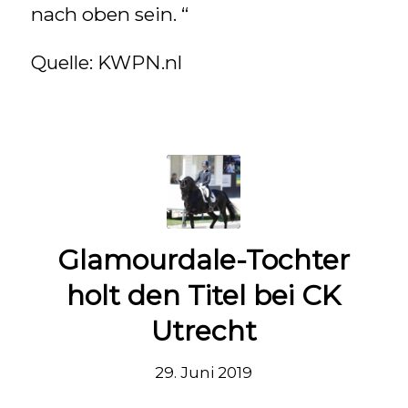
nach oben sein. “
Quelle: KWPN.nl
Glamourdale-Tochter
holt den Titel bei CK
Utrecht
29. Juni 2019