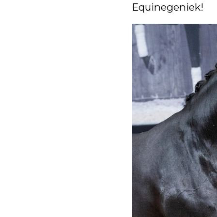
Equinegeniek!