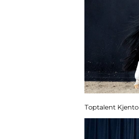
Toptalent Kjento