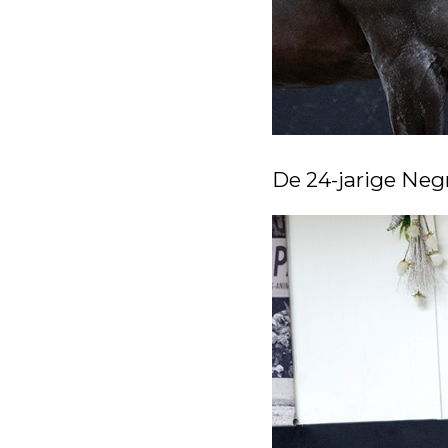
De 24-jarige Negr