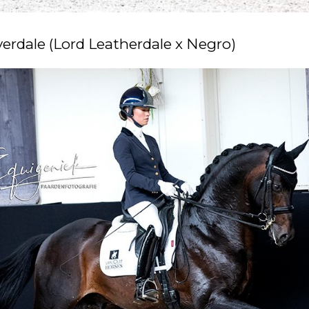
verdale (Lord Leatherdale x Negro)