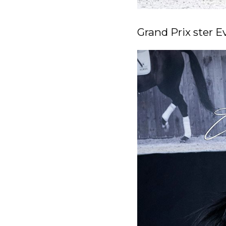
Grand Prix ster E