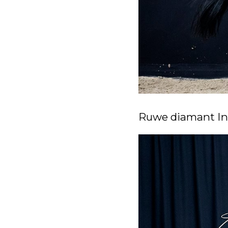
Ruwe diamant Inc