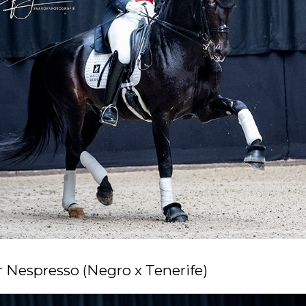
 Nespresso (Negro x Tenerife)