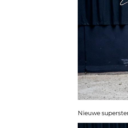
Nieuwe superster